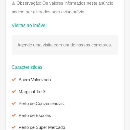
⚠ Observação: Os valores informados neste anúncio
podem ser alterados sem aviso prévio.
Visitas ao Imóvel
Agende uma visita com um de nossos corretores.
Características
Bairro Valorizado
Marginal Tietê
Perto de Conveniências
Perto de Escolas
Perto de Super Mercado