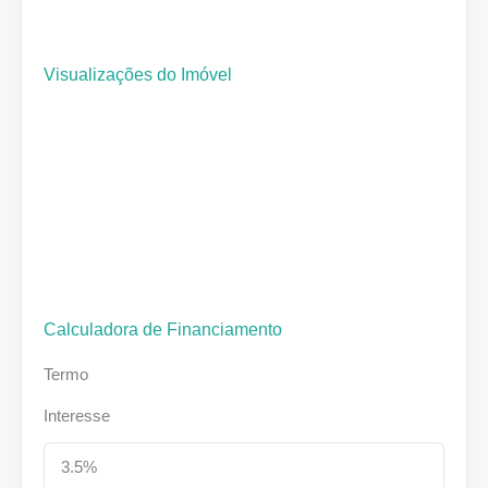
Visualizações do Imóvel
Calculadora de Financiamento
Termo
Interesse