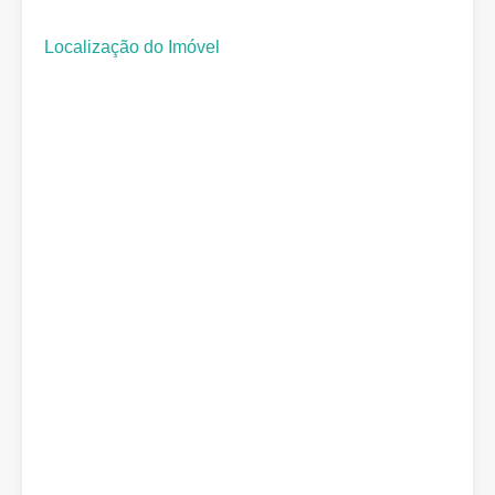
Localização do Imóvel