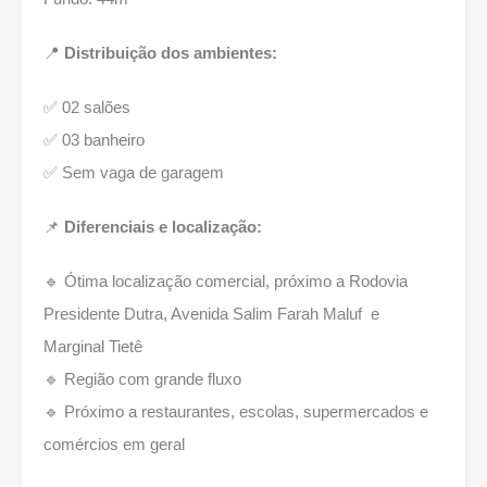
📍
Distribuição dos ambientes:
✅ 02 salões
✅ 03 banheiro
✅ Sem vaga de garagem
📌
Diferenciais e localização:
🔹 Ótima localização comercial, próximo a Rodovia
Presidente Dutra, Avenida Salim Farah Maluf e
Marginal Tietê
🔹 Região com grande fluxo
🔹 Próximo a restaurantes, escolas, supermercados e
comércios em geral