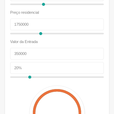
Preço residencial
Valor da Entrada