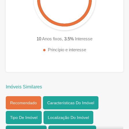
10
Anos fixos,
3.5
%
Interesse
Princípio e interesse
Imóveis Similares
Recomendado
Características Do Imóvel
Tipo De Imóvel
Localização Do Imóvel