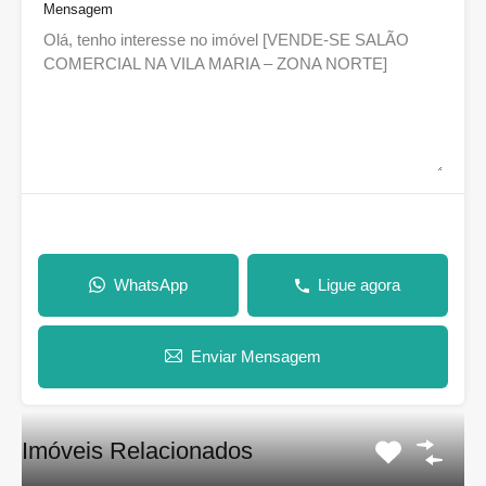
Mensagem
WhatsApp
Ligue agora
Enviar Mensagem
Imóveis Relacionados