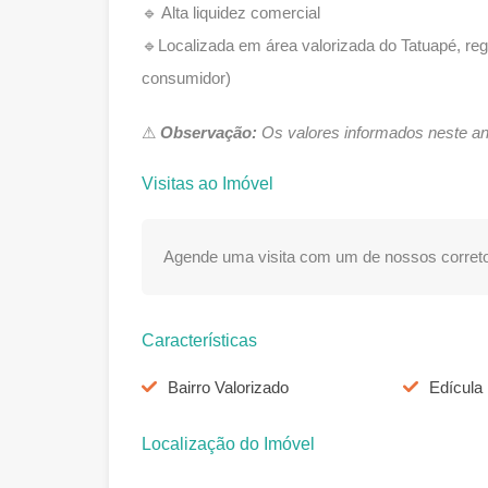
🔹 Alta liquidez comercial
🔹Localizada em área valorizada do Tatuapé, reg
consumidor)
⚠
Observação:
Os valores informados neste an
Visitas ao Imóvel
Agende uma visita com um de nossos correto
Características
Bairro Valorizado
Edícula
Localização do Imóvel