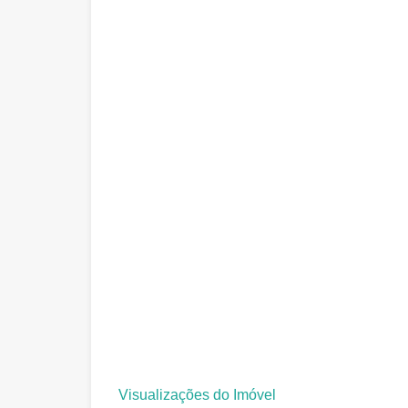
Visualizações do Imóvel