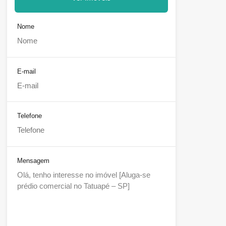
Nome
E-mail
Telefone
Mensagem