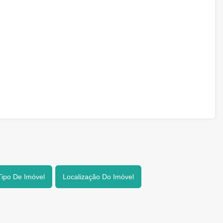
Tipo De Imóvel
Localização Do Imóvel