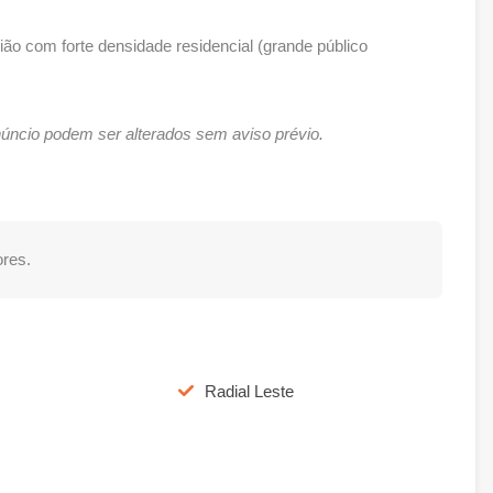
ião com forte densidade residencial (grande público
úncio podem ser alterados sem aviso prévio.
res.
Radial Leste