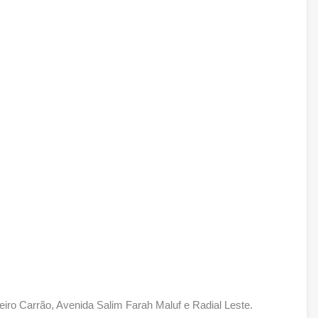
iro Carrão, Avenida Salim Farah Maluf e Radial Leste.