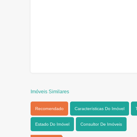
Imóveis Similares
Recomendado
Características Do Imóvel
Estado Do Imóvel
Consultor De Imóveis