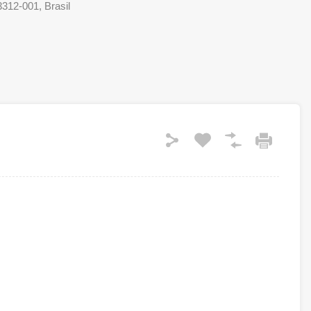
3312-001, Brasil