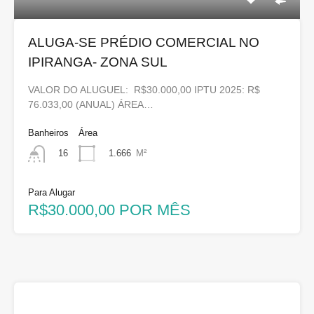
ALUGA-SE PRÉDIO COMERCIAL NO
IPIRANGA- ZONA SUL
VALOR DO ALUGUEL: R$30.000,00 IPTU 2025: R$
76.033,00 (ANUAL) ÁREA…
Banheiros
Área
1.666
M²
16
Para Alugar
R$30.000,00 POR MÊS