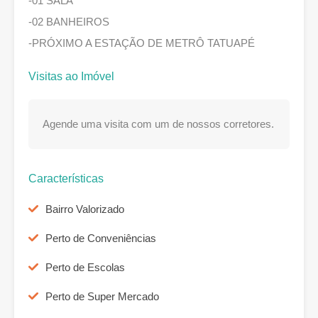
-01 SALA
-02 BANHEIROS
-PRÓXIMO A ESTAÇÃO DE METRÔ TATUAPÉ
Visitas ao Imóvel
Agende uma visita com um de nossos corretores.
Características
Bairro Valorizado
Perto de Conveniências
Perto de Escolas
Perto de Super Mercado