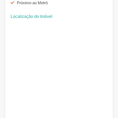
Próximo ao Metrô
Localização do Imóvel