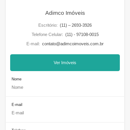
Adimco Imóveis
Escritório:
(11) – 2693-3926
Telefone Celular:
(11) - 97108-0015
E-mail:
contato@adimcoimoveis.com.br
Ver Imóveis
Nome
E-mail