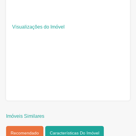
Visualizações do Imóvel
Imóveis Similares
Recomendado
Características Do Imóvel