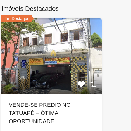
Imóveis Destacados
Em Destaque
VENDE-SE PRÉDIO NO
TATUAPÉ – ÓTIMA
OPORTUNIDADE