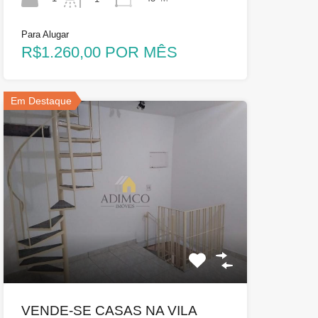
Para Alugar
R$1.260,00 POR MÊS
Em Destaque
VENDE-SE CASAS NA VILA