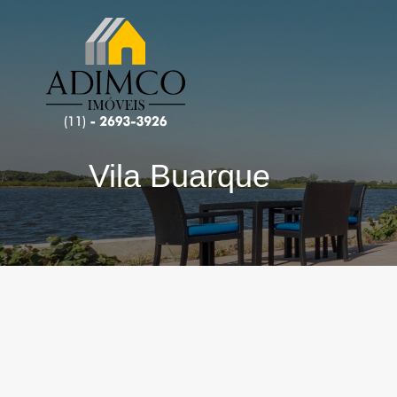
Vila Buarque