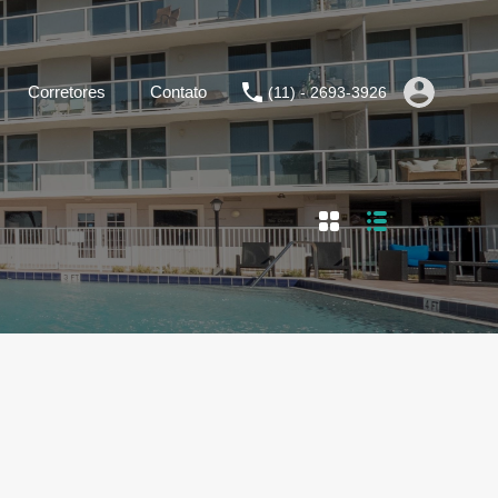
Corretores
Contato
(11) - 2693-3926