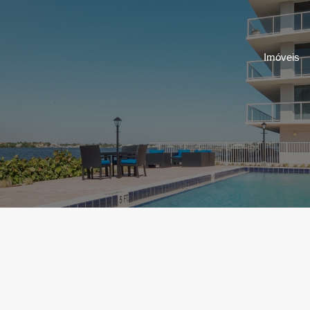
Imóveis