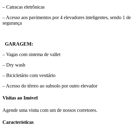
– Catracas eletrônicas
– Acesso aos pavimentos por 4 elevadores inteligentes, sendo 1 de
segurança
GARAGEM:
– Vagas com sistema de vallet
– Dry wash
– Bicicletário com vestiário
– Acesso do térreo ao subsolo por outro elevador
Visitas ao Imóvel
Agende uma visita com um de nossos corretores.
Características