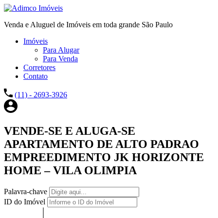
Venda e Aluguel de Imóveis em toda grande São Paulo
Imóveis
Para Alugar
Para Venda
Corretores
Contato
(11) - 2693-3926
VENDE-SE E ALUGA-SE
APARTAMENTO DE ALTO PADRAO
EMPREEDIMENTO JK HORIZONTE
HOME – VILA OLIMPIA
Palavra-chave
ID do Imóvel