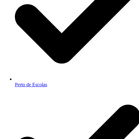
Perto de Escolas