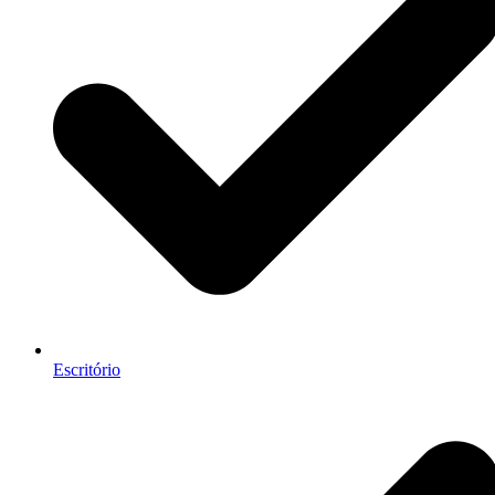
Escritório