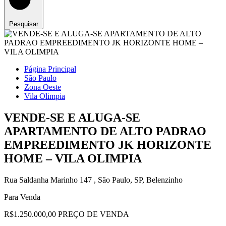
Pesquisar
Página Principal
São Paulo
Zona Oeste
Vila Olimpia
VENDE-SE E ALUGA-SE
APARTAMENTO DE ALTO PADRAO
EMPREEDIMENTO JK HORIZONTE
HOME – VILA OLIMPIA
Rua Saldanha Marinho 147 , São Paulo, SP, Belenzinho
Para Venda
R$1.250.000,00 PREÇO DE VENDA