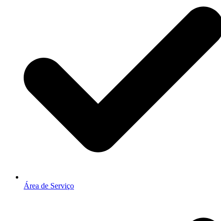
Área de Serviço