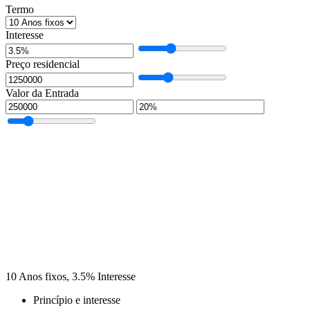
Termo
Interesse
Preço residencial
Valor da Entrada
10
Anos fixos,
3.5
%
Interesse
Princípio e interesse