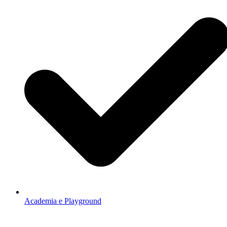
Academia e Playground