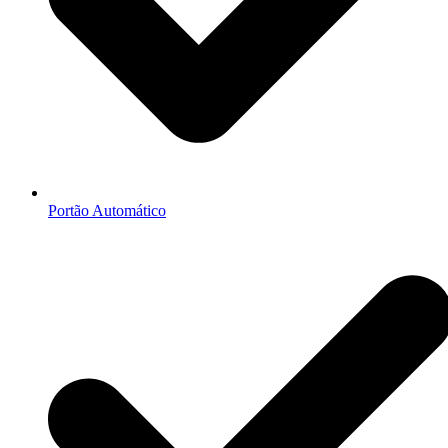
Portão Automático