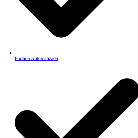
Portaria Automatizada