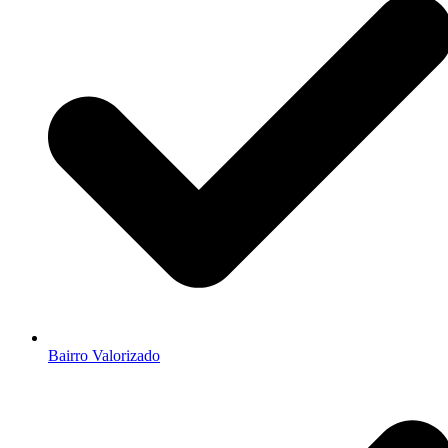
Bairro Valorizado