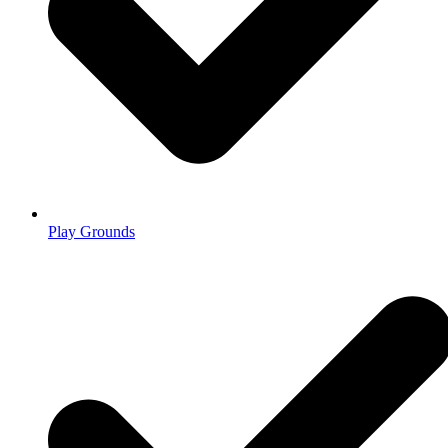
Play Grounds