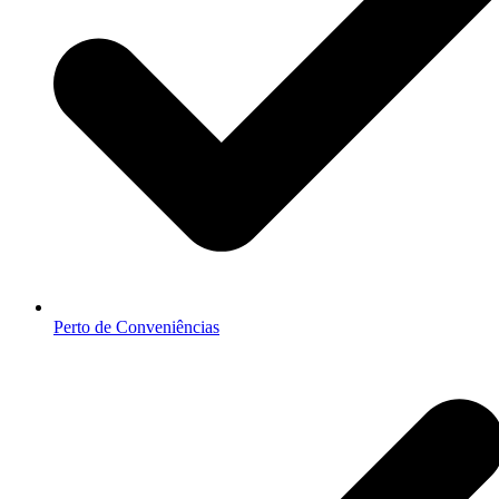
Perto de Conveniências