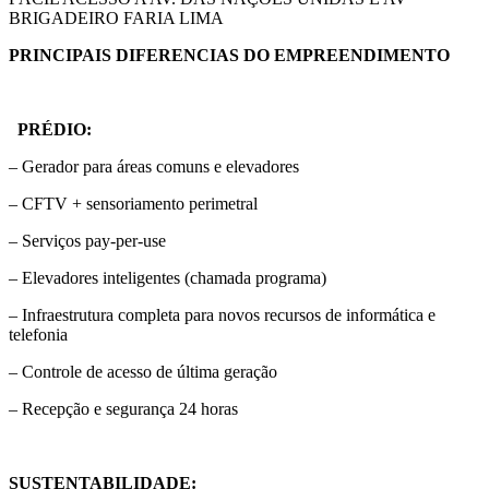
BRIGADEIRO FARIA LIMA
PRINCIPAIS DIFERENCIAS DO EMPREENDIMENTO
PRÉDIO:
– Gerador para áreas comuns e elevadores
– CFTV + sensoriamento perimetral
– Serviços pay-per-use
– Elevadores inteligentes (chamada programa)
– Infraestrutura completa para novos recursos de informática e
telefonia
– Controle de acesso de última geração
– Recepção e segurança 24 horas
SUSTENTABILIDADE: