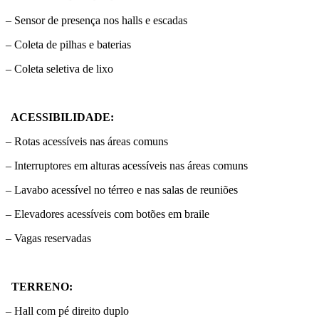
– Sensor de presença nos halls e escadas
– Coleta de pilhas e baterias
– Coleta seletiva de lixo
ACESSIBILIDADE:
– Rotas acessíveis nas áreas comuns
– Interruptores em alturas acessíveis nas áreas comuns
– Lavabo acessível no térreo e nas salas de reuniões
– Elevadores acessíveis com botões em braile
– Vagas reservadas
TERRENO:
– Hall com pé direito duplo