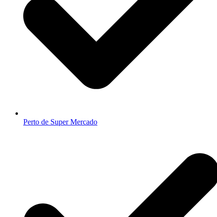
Perto de Super Mercado