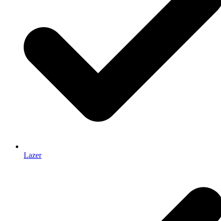
Lazer