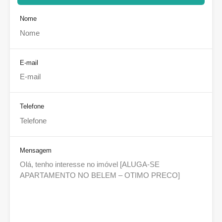
Nome
E-mail
Telefone
Mensagem