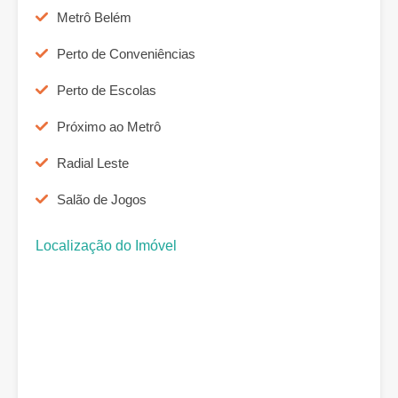
Metrô Belém
Perto de Conveniências
Perto de Escolas
Próximo ao Metrô
Radial Leste
Salão de Jogos
Localização do Imóvel