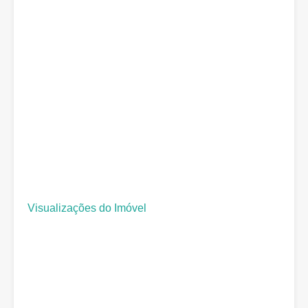
Visualizações do Imóvel