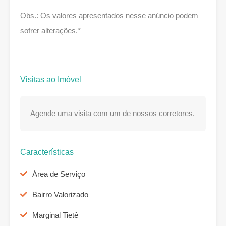
Obs.: Os valores apresentados nesse anúncio podem
sofrer alterações.*
Visitas ao Imóvel
Agende uma visita com um de nossos corretores.
Características
Área de Serviço
Bairro Valorizado
Marginal Tietê