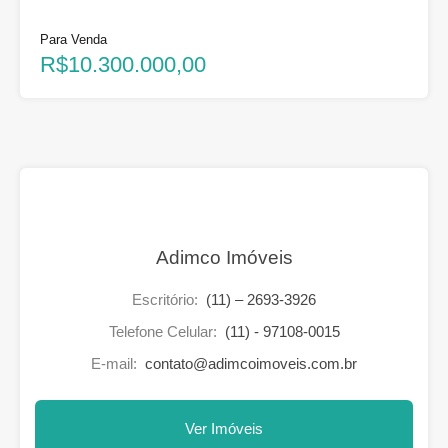
Para Venda
R$10.300.000,00
Adimco Imóveis
Escritório:
(11) – 2693-3926
Telefone Celular:
(11) - 97108-0015
E-mail:
contato@adimcoimoveis.com.br
Ver Imóveis