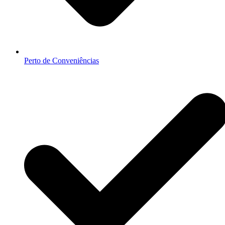
Perto de Conveniências