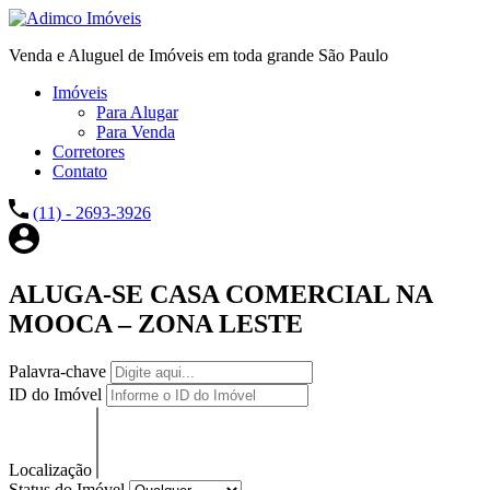
Venda e Aluguel de Imóveis em toda grande São Paulo
Imóveis
Para Alugar
Para Venda
Corretores
Contato
(11) - 2693-3926
ALUGA-SE CASA COMERCIAL NA
MOOCA – ZONA LESTE
Palavra-chave
ID do Imóvel
Localização
Status do Imóvel