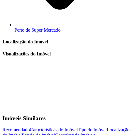
Perto de Super Mercado
Localização do Imóvel
Visualizações do Imóvel
Imóveis Similares
Recomendado
Características do Imóvel
Tipo de Imóvel
Localização