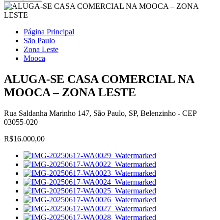
Página Principal
São Paulo
Zona Leste
Mooca
ALUGA-SE CASA COMERCIAL NA
MOOCA – ZONA LESTE
Rua Saldanha Marinho 147, São Paulo, SP, Belenzinho - CEP
03055-020
R$16.000,00