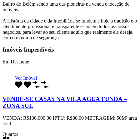
Bairro do Belém sendo uma das pioneiras na venda e locação de
imóveis.
A História da cidade e da Imobiliária se fundem e hoje a tradição e o
atendimento profissional e transparente estão em todos os nossos
negócios, para levar ao seu cliente aquilo que realmente ele deseja,
com o máximo de segurança.
Imóveis Imperdíveis
Em Destaque
Ver Imóvel
VENDE-SE CASAS NA VILA AGUA FUNDA –
ZONA SUL
VENDA: R$130.000,00 IPTU: R$80,00 METRAGEM: 50M² área
total –…
Quartos