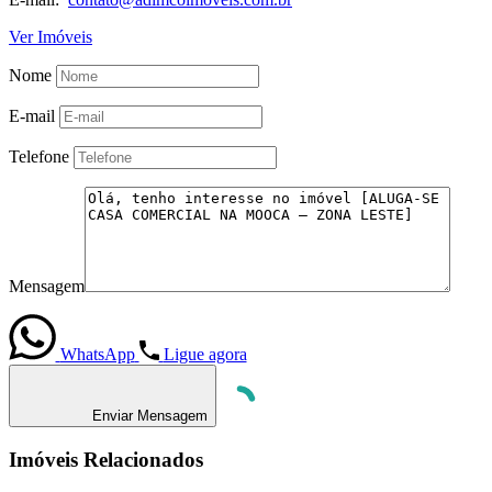
Ver Imóveis
Nome
E-mail
Telefone
Mensagem
WhatsApp
Ligue agora
Enviar Mensagem
Imóveis Relacionados