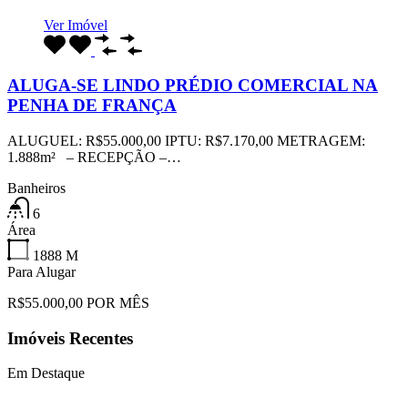
Ver Imóvel
ALUGA-SE LINDO PRÉDIO COMERCIAL NA
PENHA DE FRANÇA
ALUGUEL: R$55.000,00 IPTU: R$7.170,00 METRAGEM:
1.888m² – RECEPÇÃO –…
Banheiros
6
Área
1888
M
Para Alugar
R$55.000,00 POR MÊS
Imóveis Recentes
Em Destaque