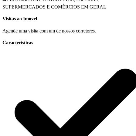
SUPERMERCADOS E COMÉRCIOS EM GERAL
Visitas ao Imóvel
Agende uma visita com um de nossos corretores.
Características