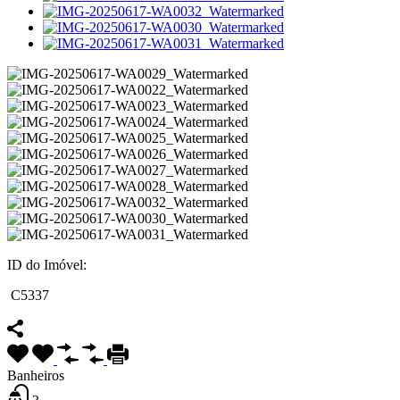
ID do Imóvel:
C5337
Banheiros