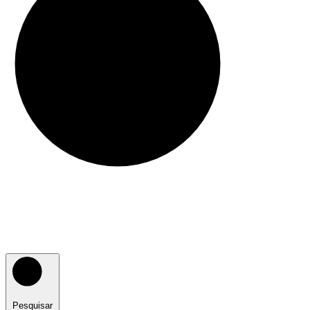
Pesquisar