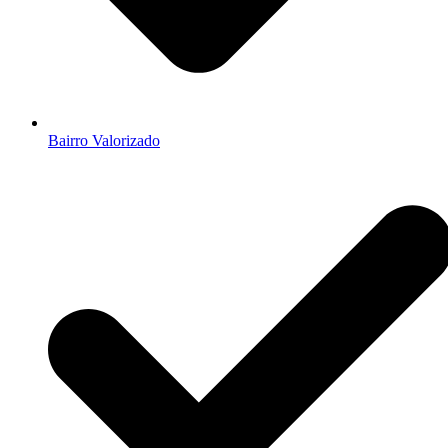
Bairro Valorizado