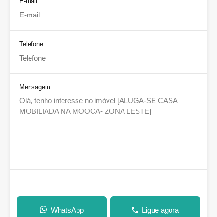
E-mail
Telefone
Mensagem
WhatsApp
Ligue agora