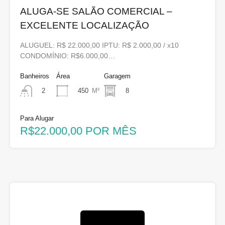
ALUGA-SE SALÃO COMERCIAL –
EXCELENTE LOCALIZAÇÃO
ALUGUEL: R$ 22.000,00 IPTU: R$ 2.000,00 / x10
CONDOMÍNIO: R$6.000,00…
Banheiros
Área
Garagem
450
M²
8
2
Para Alugar
R$22.000,00 POR MÊS