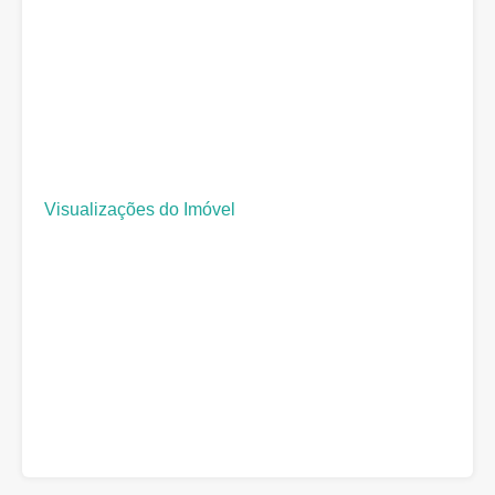
Visualizações do Imóvel