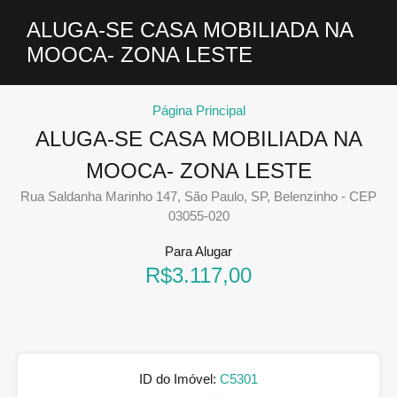
ALUGA-SE CASA MOBILIADA NA
MOOCA- ZONA LESTE
Página Principal
ALUGA-SE CASA MOBILIADA NA
MOOCA- ZONA LESTE
Rua Saldanha Marinho 147, São Paulo, SP, Belenzinho - CEP
03055-020
Para Alugar
R$3.117,00
ID do Imóvel:
C5301