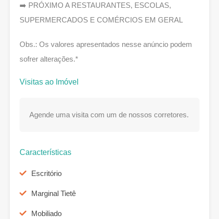
➡️ PRÓXIMO A RESTAURANTES, ESCOLAS,
SUPERMERCADOS E COMÉRCIOS EM GERAL
Obs.: Os valores apresentados nesse anúncio podem
sofrer alterações.*
Visitas ao Imóvel
Agende uma visita com um de nossos corretores.
Características
Escritório
Marginal Tietê
Mobiliado