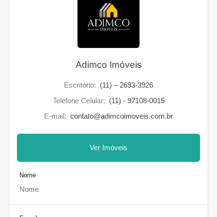
Adimco Imóveis
Escritório:
(11) – 2693-3926
Telefone Celular:
(11) - 97108-0015
E-mail:
contato@adimcoimoveis.com.br
Ver Imóveis
Nome