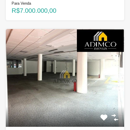
Para Venda
R$7.000.000,00