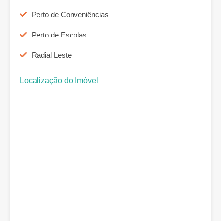
Perto de Conveniências
Perto de Escolas
Radial Leste
Localização do Imóvel