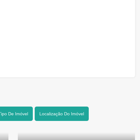
Tipo De Imóvel
Localização Do Imóvel