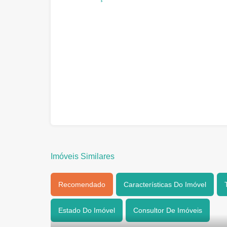
Imóveis Similares
Recomendado
Características Do Imóvel
Estado Do Imóvel
Consultor De Imóveis