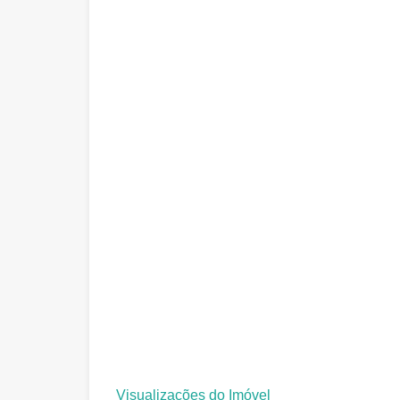
Visualizações do Imóvel