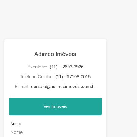
Adimco Imóveis
Escritório:
(11) – 2693-3926
Telefone Celular:
(11) - 97108-0015
E-mail:
contato@adimcoimoveis.com.br
Ver Imóveis
Nome