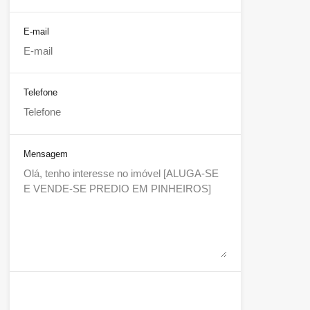
E-mail
Telefone
Mensagem