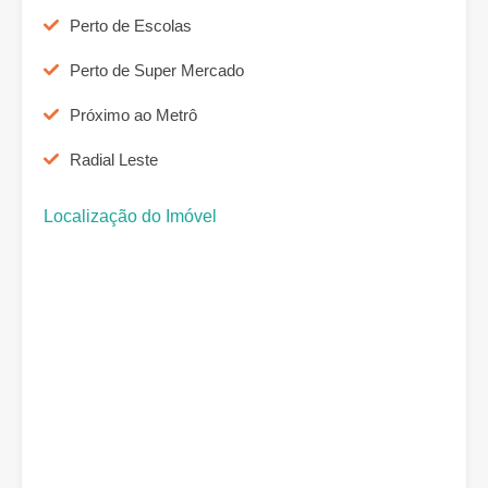
Perto de Escolas
Perto de Super Mercado
Próximo ao Metrô
Radial Leste
Localização do Imóvel