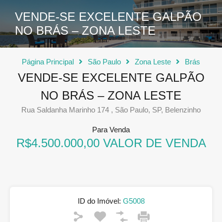
VENDE-SE EXCELENTE GALPÃO
NO BRÁS – ZONA LESTE
Página Principal
São Paulo
Zona Leste
Brás
VENDE-SE EXCELENTE GALPÃO
NO BRÁS – ZONA LESTE
Rua Saldanha Marinho 174 , São Paulo, SP, Belenzinho
Para Venda
R$4.500.000,00 VALOR DE VENDA
ID do Imóvel:
G5008