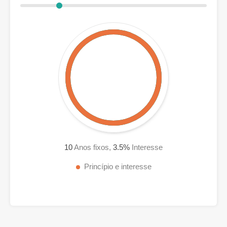
10
Anos fixos,
3.5
%
Interesse
Princípio e interesse