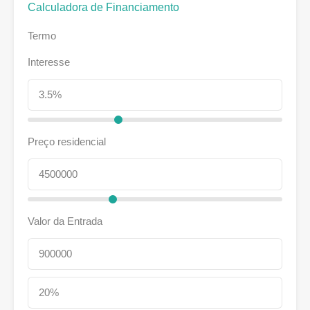
Calculadora de Financiamento
Termo
Interesse
Preço residencial
Valor da Entrada