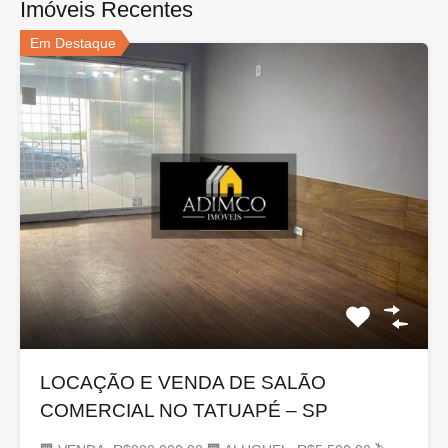
Imóveis Recentes
Em Destaque
LOCAÇÃO E VENDA DE SALÃO
COMERCIAL NO TATUAPÉ – SP