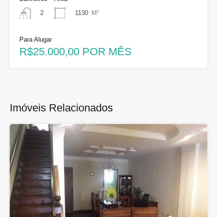
1130
M²
2
Para Alugar
R$25.000,00 POR MÊS
Imóveis Relacionados