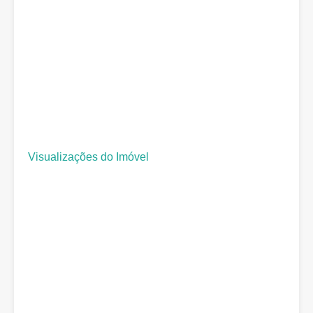
Visualizações do Imóvel