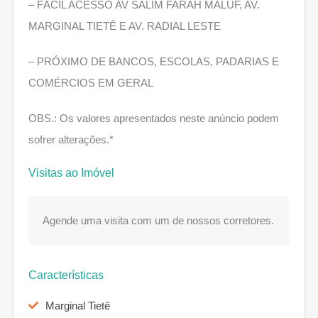
– FÁCIL ACESSO AV SALIM FARAH MALUF, AV.
MARGINAL TIETÊ E AV. RADIAL LESTE
– PRÓXIMO DE BANCOS, ESCOLAS, PADARIAS E
COMÉRCIOS EM GERAL
OBS.: Os valores apresentados neste anúncio podem
sofrer alterações.*
Visitas ao Imóvel
Agende uma visita com um de nossos corretores.
Características
Marginal Tietê