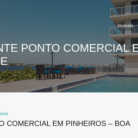
Imóveis
NTE PONTO COMERCIAL E
DE
iros
O COMERCIAL EM PINHEIROS – BOA