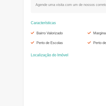
Agende uma visita com um de nossos correto
Características
Bairro Valorizado
Marginal
Perto de Escolas
Perto d
Localização do Imóvel