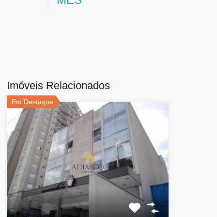
Imóveis Relacionados
Em Destaque