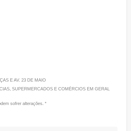
ÇAS E AV. 23 DE MAIO
ÁCIAS, SUPERMERCADOS E COMÉRCIOS EM GERAL
dem sofrer alterações. *