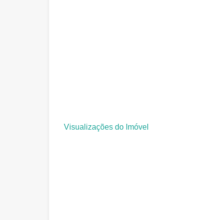
Visualizações do Imóvel