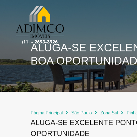
ALUGA-SE EXCELE
BOA OPORTUNIDA
Página Principal
São Paulo
Zona Sul
Pinhe
ALUGA-SE EXCELENTE PONT
OPORTUNIDADE