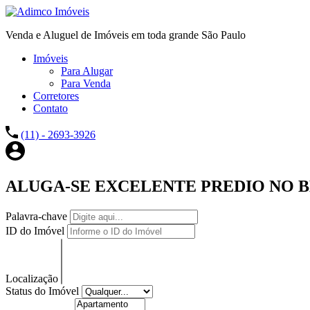
Venda e Aluguel de Imóveis em toda grande São Paulo
Imóveis
Para Alugar
Para Venda
Corretores
Contato
(11) - 2693-3926
ALUGA-SE EXCELENTE PREDIO NO B
Palavra-chave
ID do Imóvel
Localização
Status do Imóvel