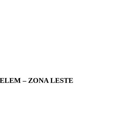
ELEM – ZONA LESTE