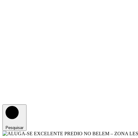
Pesquisar