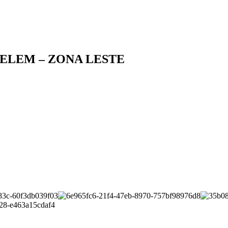
ELEM – ZONA LESTE