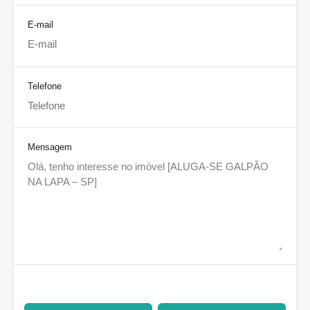
E-mail
Telefone
Mensagem