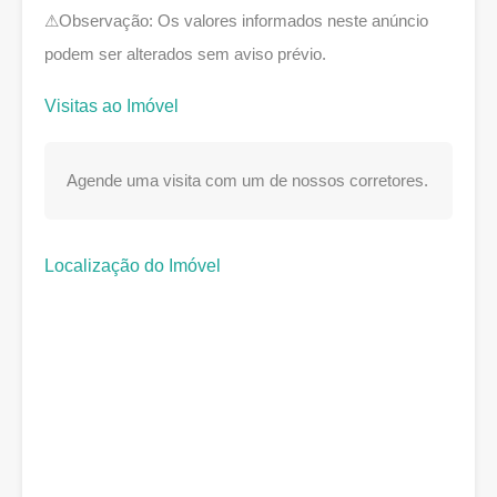
⚠Observação: Os valores informados neste anúncio
podem ser alterados sem aviso prévio.
Visitas ao Imóvel
Agende uma visita com um de nossos corretores.
Localização do Imóvel