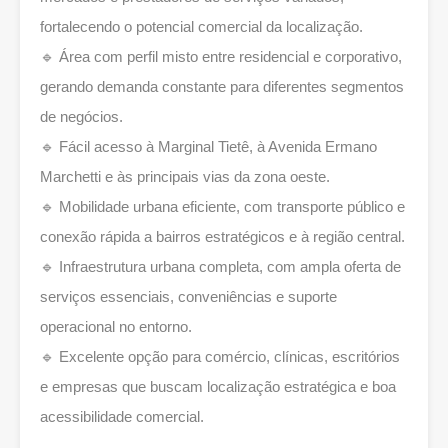
fortalecendo o potencial comercial da localização.
🔹 Área com perfil misto entre residencial e corporativo,
gerando demanda constante para diferentes segmentos
de negócios.
🔹 Fácil acesso à Marginal Tietê, à Avenida Ermano
Marchetti e às principais vias da zona oeste.
🔹 Mobilidade urbana eficiente, com transporte público e
conexão rápida a bairros estratégicos e à região central.
🔹 Infraestrutura urbana completa, com ampla oferta de
serviços essenciais, conveniências e suporte
operacional no entorno.
🔹 Excelente opção para comércio, clínicas, escritórios
e empresas que buscam localização estratégica e boa
acessibilidade comercial.