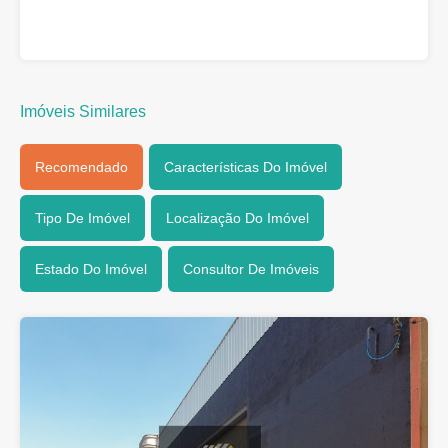
Imóveis Similares
Recomendado
Características Do Imóvel
Tipo De Imóvel
Localização Do Imóvel
Estado Do Imóvel
Consultor De Imóveis