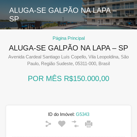
ALUGA-SE GALPÃO NA LAPA –
SP
Página Principal
ALUGA-SE GALPÃO NA LAPA – SP
Avenida Cardeal Santiago Luís Copello, Vila Leopoldina, São
Paulo, Região Sudeste, 05311-000, Brasil
POR MÊS R$150.000,00
ID do Imóvel:
G5343