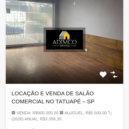
LOCAÇÃO E VENDA DE SALÃO
COMERCIAL NO TATUAPÉ – SP
🏢 VENDA: R$900.000,00 🏢 ALUGUEL: R$5.500,00 🏷
(2026) ANUAL: R$3.358,30…