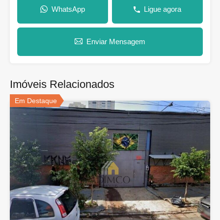
WhatsApp
Ligue agora
Enviar Mensagem
Imóveis Relacionados
Em Destaque