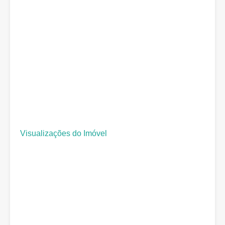
Visualizações do Imóvel