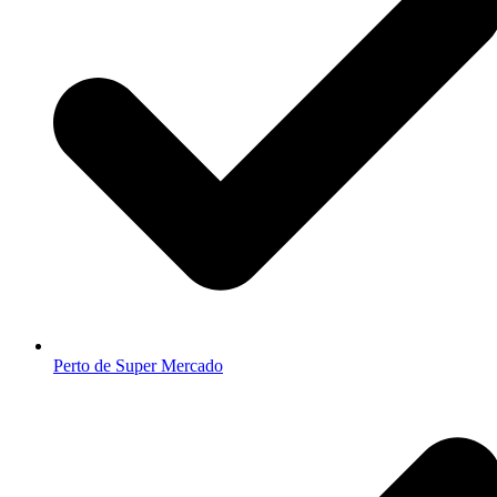
Perto de Super Mercado