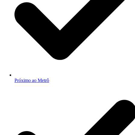
Próximo ao Metrô