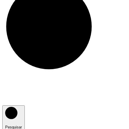
Pesquisar