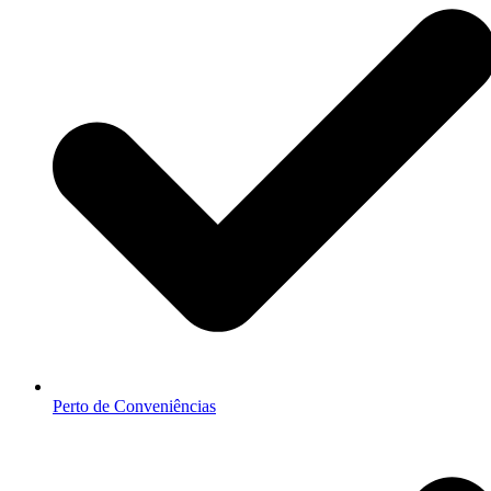
Perto de Conveniências