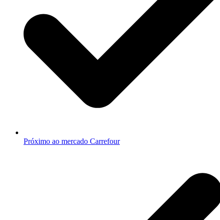
Próximo ao mercado Carrefour