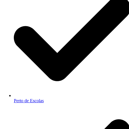
Perto de Escolas