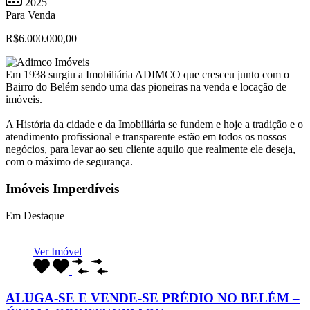
2025
Para Venda
R$6.000.000,00
Em 1938 surgiu a Imobiliária ADIMCO que cresceu junto com o
Bairro do Belém sendo uma das pioneiras na venda e locação de
imóveis.
A História da cidade e da Imobiliária se fundem e hoje a tradição e o
atendimento profissional e transparente estão em todos os nossos
negócios, para levar ao seu cliente aquilo que realmente ele deseja,
com o máximo de segurança.
Imóveis Imperdíveis
Em Destaque
Ver Imóvel
ALUGA-SE E VENDE-SE PRÉDIO NO BELÉM –