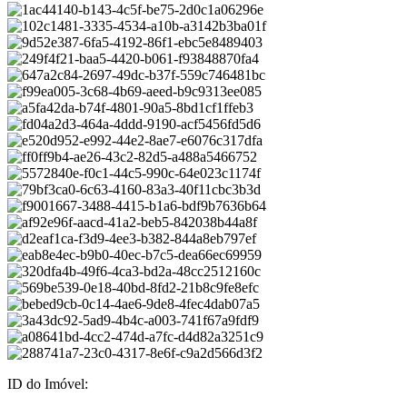
ID do Imóvel: