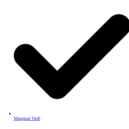
Marginal Tietê