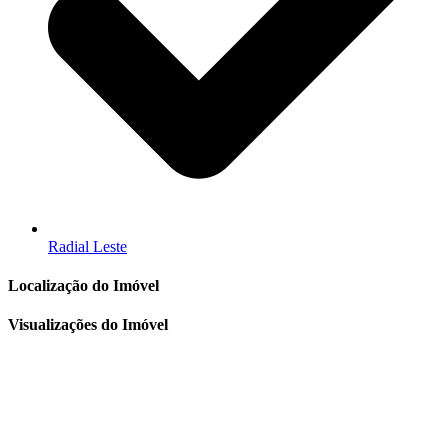
Radial Leste
Localização do Imóvel
Visualizações do Imóvel