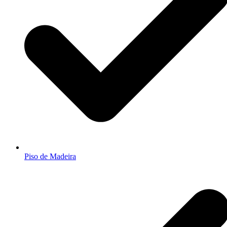
Piso de Madeira