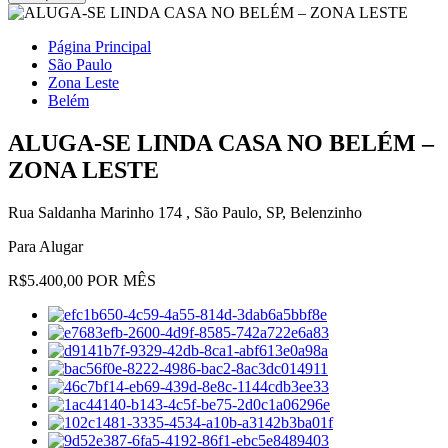
Página Principal
São Paulo
Zona Leste
Belém
ALUGA-SE LINDA CASA NO BELÉM –
ZONA LESTE
Rua Saldanha Marinho 174 , São Paulo, SP, Belenzinho
Para Alugar
R$5.400,00 POR MÊS