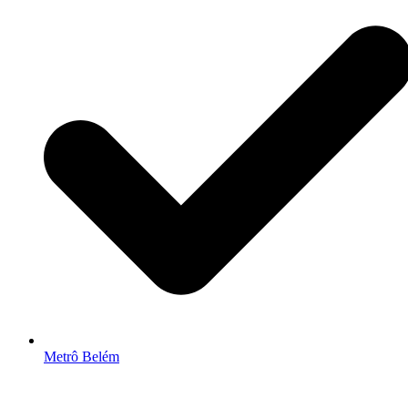
Metrô Belém