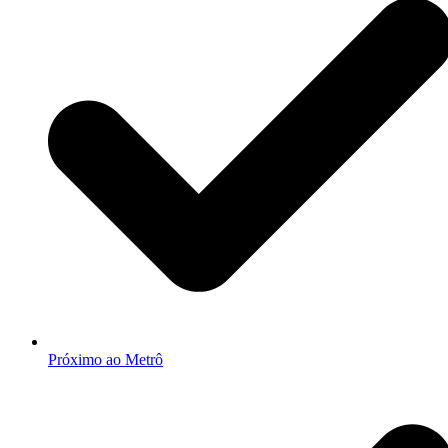
Próximo ao Metrô