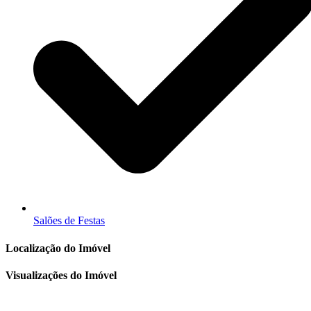
Salões de Festas
Localização do Imóvel
Visualizações do Imóvel