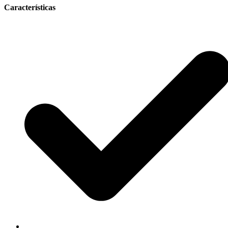
Características