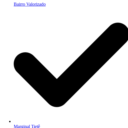
Bairro Valorizado
Marginal Tietê