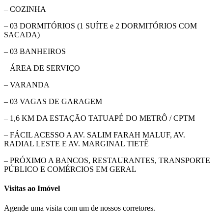
– COZINHA
– 03 DORMITÓRIOS (1 SUÍTE e 2 DORMITÓRIOS COM
SACADA)
– 03 BANHEIROS
– ÁREA DE SERVIÇO
– VARANDA
– 03 VAGAS DE GARAGEM
– 1,6 KM DA ESTAÇÃO TATUAPÉ DO METRÔ / CPTM
– FÁCIL ACESSO A AV. SALIM FARAH MALUF, AV.
RADIAL LESTE E AV. MARGINAL TIETÊ
– PRÓXIMO A BANCOS, RESTAURANTES, TRANSPORTE
PÚBLICO E COMÉRCIOS EM GERAL
Visitas ao Imóvel
Agende uma visita com um de nossos corretores.