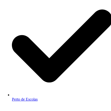
Perto de Escolas