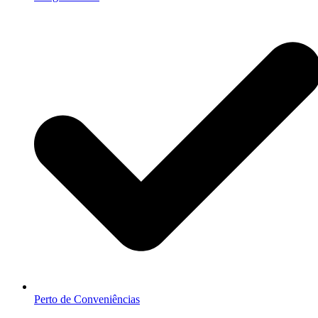
Perto de Conveniências