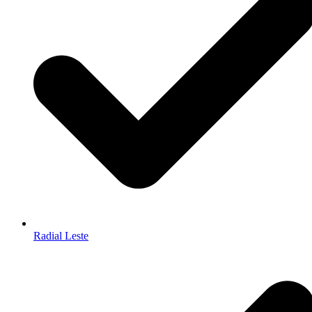
Radial Leste