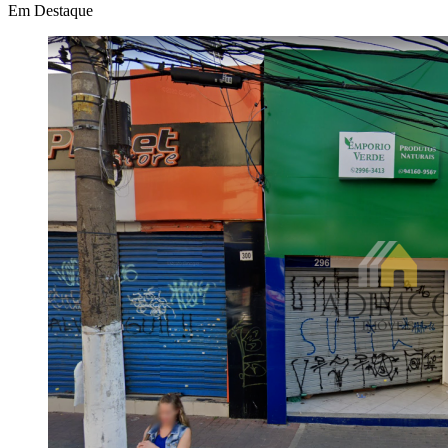
Em Destaque