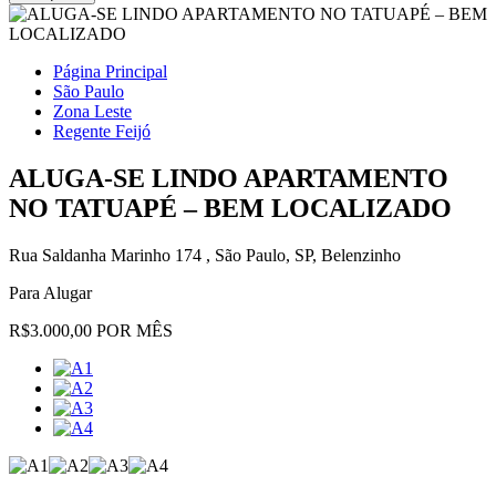
Página Principal
São Paulo
Zona Leste
Regente Feijó
ALUGA-SE LINDO APARTAMENTO
NO TATUAPÉ – BEM LOCALIZADO
Rua Saldanha Marinho 174 , São Paulo, SP, Belenzinho
Para Alugar
R$3.000,00 POR MÊS