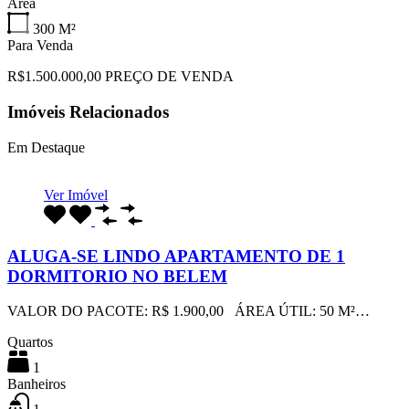
Área
300
M²
Para Venda
R$1.500.000,00 PREÇO DE VENDA
Imóveis Relacionados
Em Destaque
Ver Imóvel
ALUGA-SE LINDO APARTAMENTO DE 1
DORMITORIO NO BELEM
VALOR DO PACOTE: R$ 1.900,00 ÁREA ÚTIL: 50 M²…
Quartos
1
Banheiros