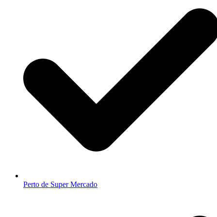
Perto de Super Mercado