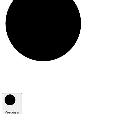
Pesquisar