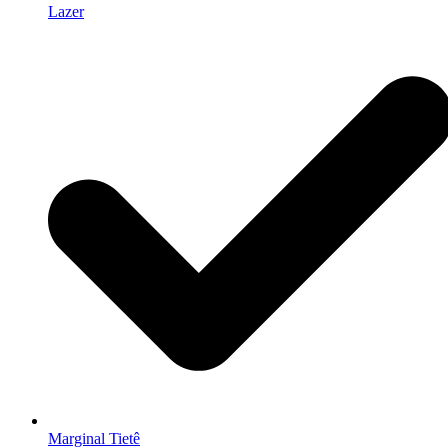
Lazer
Marginal Tietê