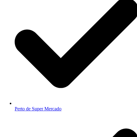
Perto de Super Mercado