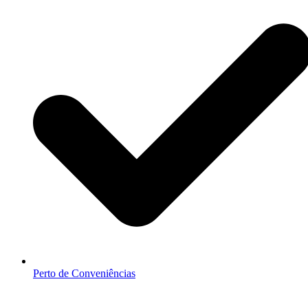
Perto de Conveniências