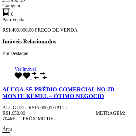
450
M²
Garagem
6
Para Venda
R$1.400.000,00 PREÇO DE VENDA
Imóveis Relacionados
Em Destaque
Ver Imóvel
ALUGA-SE PRÉDIO COMERCIAL NO JD
MONTE KEMEL – ÓTIMO NEGOCIO
ALUGUEL: R$15.000,00 IPTU:
R$1.652,00 METRAGEM:
704M² – PRÓXIMO DE…
Área