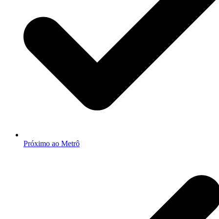
Próximo ao Metrô