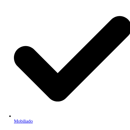
Mobiliado