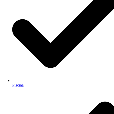
Piscina