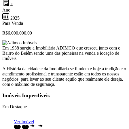
4
Ano
2025
Para Venda
R$6.000.000,00
Em 1938 surgiu a Imobiliária ADIMCO que cresceu junto com o
Bairro do Belém sendo uma das pioneiras na venda e locação de
imóveis.
A História da cidade e da Imobiliária se fundem e hoje a tradição e o
atendimento profissional e transparente estão em todos os nossos
negócios, para levar ao seu cliente aquilo que realmente ele deseja,
com o máximo de segurança.
Imóveis Imperdíveis
Em Destaque
Ver Imóvel