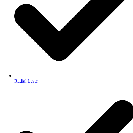
Radial Leste