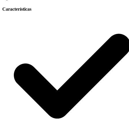
Características