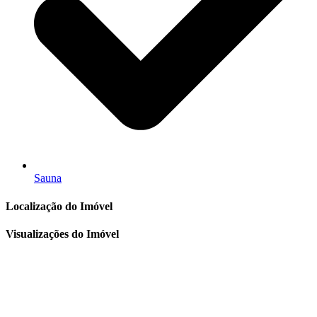
Sauna
Localização do Imóvel
Visualizações do Imóvel