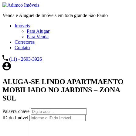
Venda e Aluguel de Imóveis em toda grande São Paulo
Imóveis
Para Alugar
Para Venda
Corretores
Contato
(11) - 2693-3926
ALUGA-SE LINDO APARTMAENTO
MOBILIADO NO JARDINS – ZONA
SUL
Palavra-chave
ID do Imóvel