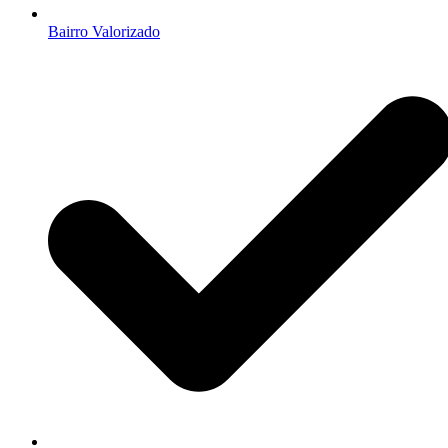
Bairro Valorizado