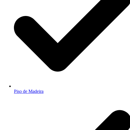
Piso de Madeira