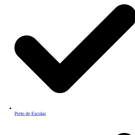
Perto de Escolas