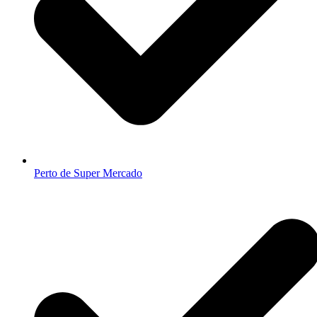
Perto de Super Mercado