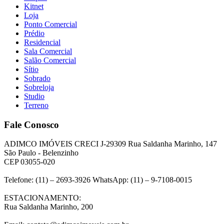
Kitnet
Loja
Ponto Comercial
Prédio
Residencial
Sala Comercial
Salão Comercial
Sítio
Sobrado
Sobreloja
Studio
Terreno
Fale Conosco
ADIMCO IMÓVEIS CRECI J-29309 Rua Saldanha Marinho, 147
São Paulo - Belenzinho
CEP 03055-020
Telefone: (11) – 2693-3926 WhatsApp: (11) – 9-7108-0015
ESTACIONAMENTO:
Rua Saldanha Marinho, 200