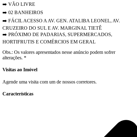
➡️ VÃO LIVRE
➡️ 02 BANHEIROS
➡️ FÁCIL ACESSO A AV. GEN. ATALIBA LEONEL, AV.
CRUZEIRO DO SUL E AV. MARGINAL TIETÊ
➡️ PRÓXIMO DE PADARIAS, SUPERMERCADOS,
HORTIFRUTIS E COMÉRCIOS EM GERAL
Obs.: Os valores apresentados nesse anúncio podem sofrer
alterações. *
Visitas ao Imóvel
Agende uma visita com um de nossos corretores.
Características