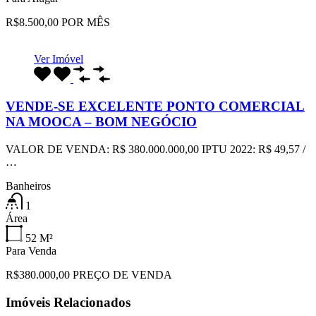
R$8.500,00 POR MÊS
Ver Imóvel
VENDE-SE EXCELENTE PONTO COMERCIAL
NA MOOCA – BOM NEGÓCIO
VALOR DE VENDA: R$ 380.000.000,00 IPTU 2022: R$ 49,57 /
…
Banheiros
1
Área
52
M²
Para Venda
R$380.000,00 PREÇO DE VENDA
Imóveis Relacionados