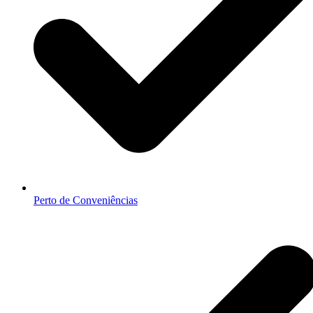
Perto de Conveniências