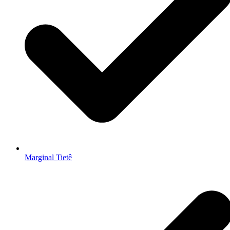
Marginal Tietê