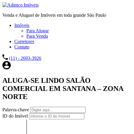
Venda e Aluguel de Imóveis em toda grande São Paulo
Imóveis
Para Alugar
Para Venda
Corretores
Contato
(11) - 2693-3926
ALUGA-SE LINDO SALÃO
COMERCIAL EM SANTANA – ZONA
NORTE
Palavra-chave
ID do Imóvel