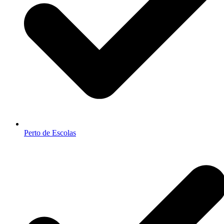
Perto de Escolas