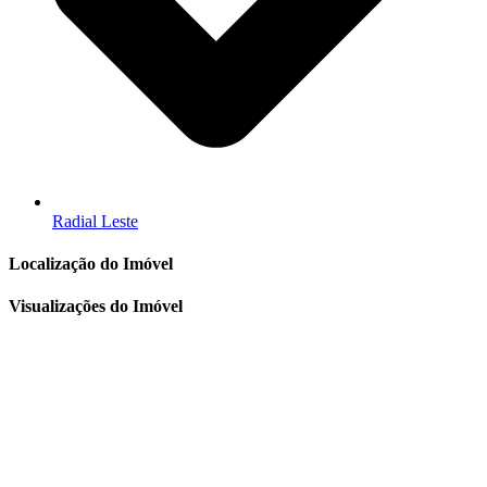
Radial Leste
Localização do Imóvel
Visualizações do Imóvel