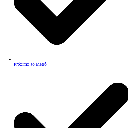
Próximo ao Metrô