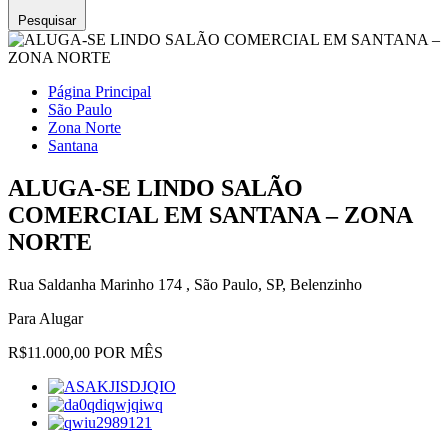
Pesquisar
Página Principal
São Paulo
Zona Norte
Santana
ALUGA-SE LINDO SALÃO
COMERCIAL EM SANTANA – ZONA
NORTE
Rua Saldanha Marinho 174 , São Paulo, SP, Belenzinho
Para Alugar
R$11.000,00 POR MÊS