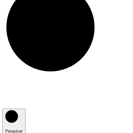
Pesquisar