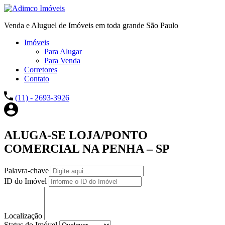
Venda e Aluguel de Imóveis em toda grande São Paulo
Imóveis
Para Alugar
Para Venda
Corretores
Contato
(11) - 2693-3926
ALUGA-SE LOJA/PONTO
COMERCIAL NA PENHA – SP
Palavra-chave
ID do Imóvel
Localização
Status do Imóvel