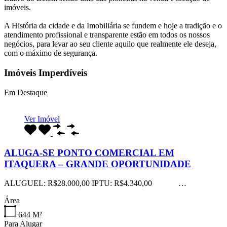
imóveis.
A História da cidade e da Imobiliária se fundem e hoje a tradição e o
atendimento profissional e transparente estão em todos os nossos
negócios, para levar ao seu cliente aquilo que realmente ele deseja,
com o máximo de segurança.
Imóveis Imperdíveis
Em Destaque
Ver Imóvel
ALUGA-SE PONTO COMERCIAL EM
ITAQUERA – GRANDE OPORTUNIDADE
ALUGUEL: R$28.000,00 IPTU: R$4.340,00 …
Área
644
M²
Para Alugar