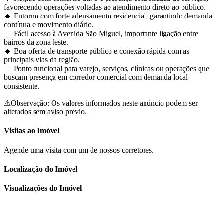
favorecendo operações voltadas ao atendimento direto ao público.
🔹 Entorno com forte adensamento residencial, garantindo demanda
contínua e movimento diário.
🔹 Fácil acesso à Avenida São Miguel, importante ligação entre
bairros da zona leste.
🔹 Boa oferta de transporte público e conexão rápida com as
principais vias da região.
🔹 Ponto funcional para varejo, serviços, clínicas ou operações que
buscam presença em corredor comercial com demanda local
consistente.
⚠Observação: Os valores informados neste anúncio podem ser
alterados sem aviso prévio.
Visitas ao Imóvel
Agende uma visita com um de nossos corretores.
Localização do Imóvel
Visualizações do Imóvel