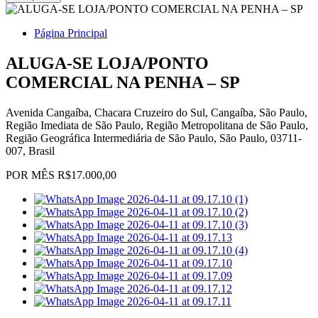
Página Principal
ALUGA-SE LOJA/PONTO
COMERCIAL NA PENHA – SP
Avenida Cangaíba, Chacara Cruzeiro do Sul, Cangaíba, São Paulo,
Região Imediata de São Paulo, Região Metropolitana de São Paulo,
Região Geográfica Intermediária de São Paulo, São Paulo, 03711-
007, Brasil
POR MÊS R$17.000,00