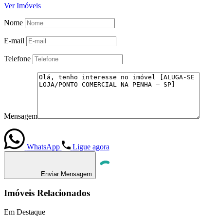
Ver Imóveis
Nome
E-mail
Telefone
Mensagem
WhatsApp
Ligue agora
Enviar Mensagem
Imóveis Relacionados
Em Destaque