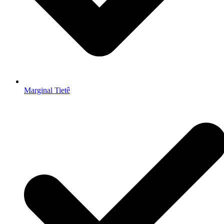
Marginal Tietê