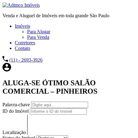
Venda e Aluguel de Imóveis em toda grande São Paulo
Imóveis
Para Alugar
Para Venda
Corretores
Contato
(11) - 2693-3926
ALUGA-SE ÓTIMO SALÃO
COMERCIAL – PINHEIROS
Palavra-chave
ID do Imóvel
Localização
Status do Imóvel