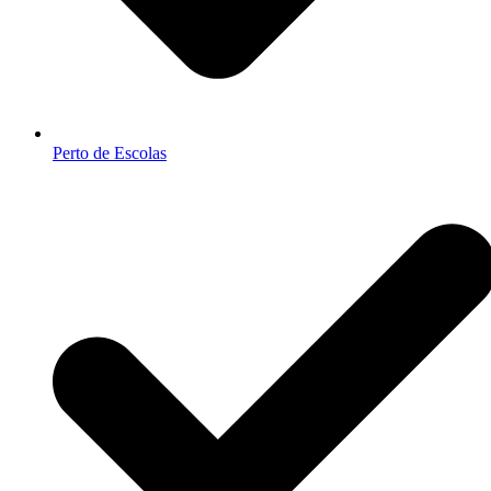
Perto de Escolas