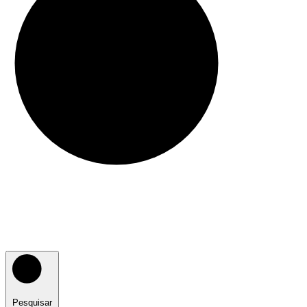
Pesquisar