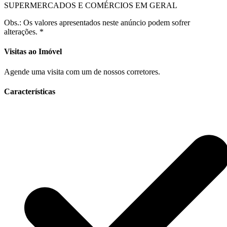
SUPERMERCADOS E COMÉRCIOS EM GERAL
Obs.: Os valores apresentados neste anúncio podem sofrer
alterações. *
Visitas ao Imóvel
Agende uma visita com um de nossos corretores.
Características