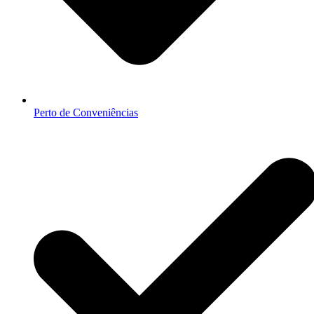
Perto de Conveniências