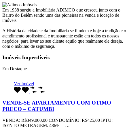
Em 1938 surgiu a Imobiliária ADIMCO que cresceu junto com o
Bairro do Belém sendo uma das pioneiras na venda e locação de
imóveis.
A História da cidade e da Imobiliária se fundem e hoje a tradição e o
atendimento profissional e transparente estão em todos os nossos
negócios, para levar ao seu cliente aquilo que realmente ele deseja,
com o máximo de segurança.
Imóveis Imperdíveis
Em Destaque
Ver Imóvel
VENDE-SE APARTAMENTO COM OTIMO
PRECO – CATUMBI
VENDA: R$349.000,00 CONDOMÍNIO: R$425,00 IPTU:
ISENTO METRAGEM: 48M² –…