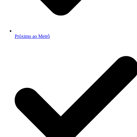
Próximo ao Metrô