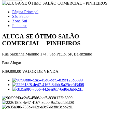
Página Principal
São Paulo
Zona Sul
Pinheiros
ALUGA-SE ÓTIMO SALÃO
COMERCIAL – PINHEIROS
Rua Saldanha Marinho 174 , São Paulo, SP, Belenzinho
Para Alugar
R$9.800,00 VALOR DE VENDA