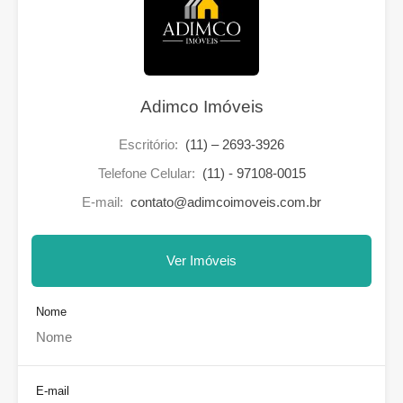
Adimco Imóveis
Escritório:
(11) – 2693-3926
Telefone Celular:
(11) - 97108-0015
E-mail:
contato@adimcoimoveis.com.br
Ver Imóveis
Nome
E-mail