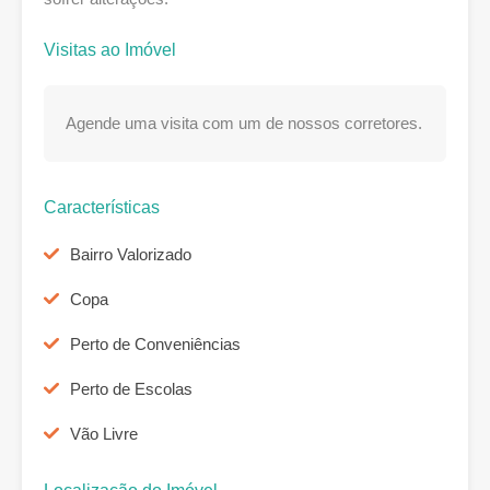
Visitas ao Imóvel
Agende uma visita com um de nossos corretores.
Características
Bairro Valorizado
Copa
Perto de Conveniências
Perto de Escolas
Vão Livre