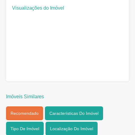
Visualizações do Imóvel
Imóveis Similares
Recomendado
Características Do Imóvel
Tipo De Imóvel
Localização Do Imóvel