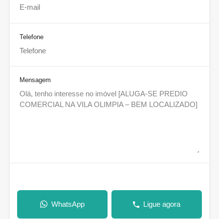
Telefone
Mensagem
WhatsApp
Ligue agora