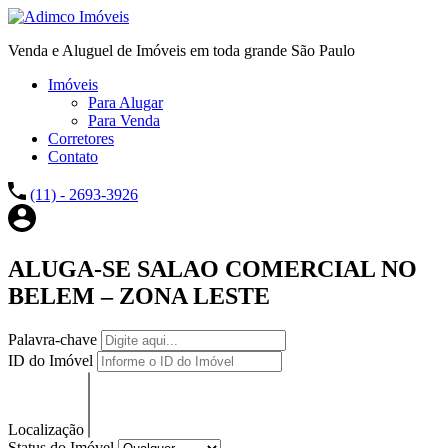
Venda e Aluguel de Imóveis em toda grande São Paulo
Imóveis
Para Alugar
Para Venda
Corretores
Contato
(11) - 2693-3926
ALUGA-SE SALAO COMERCIAL NO
BELEM – ZONA LESTE
Palavra-chave
ID do Imóvel
Localização
Status do Imóvel