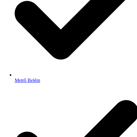
Metrô Belém