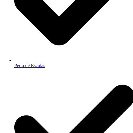
Perto de Escolas