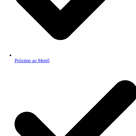
Próximo ao Metrô