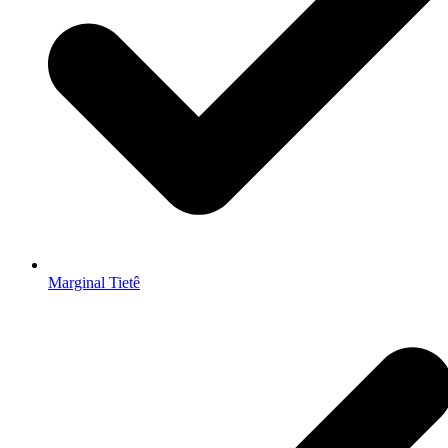
Marginal Tietê