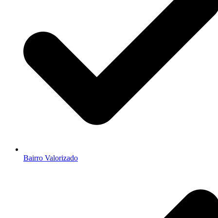
Bairro Valorizado