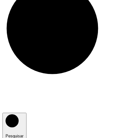
Pesquisar