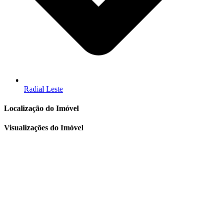
Radial Leste
Localização do Imóvel
Visualizações do Imóvel