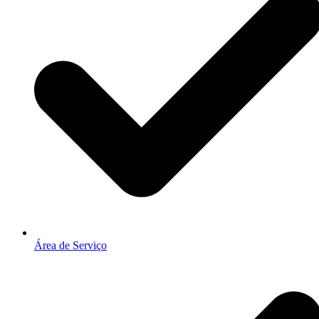
Área de Serviço