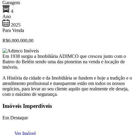
Garagem
4
Ano
2025
Para Venda
R$6.000.000,00
Em 1938 surgiu a Imobiliária ADIMCO que cresceu junto com o
Bairro do Belém sendo uma das pioneiras na venda e locação de
imóveis.
A História da cidade e da Imobiliária se fundem e hoje a tradição e o
atendimento profissional e transparente estão em todos os nossos
negócios, para levar ao seu cliente aquilo que realmente ele deseja,
com o máximo de segurança.
Imóveis Imperdíveis
Em Destaque
Ver Imóvel