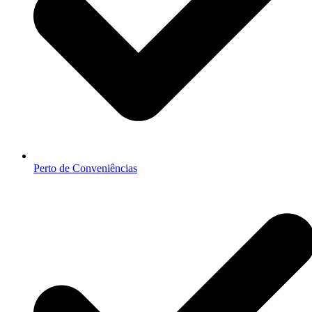
Perto de Conveniências