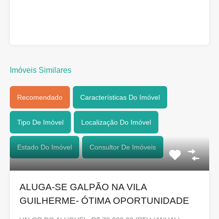
Imóveis Similares
Recomendado
Características Do Imóvel
Tipo De Imóvel
Localização Do Imóvel
Estado Do Imóvel
Consultor De Imóveis
ALUGA-SE GALPÃO NA VILA
GUILHERME- ÓTIMA OPORTUNIDADE