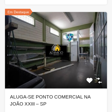
Em Destaque
ALUGA-SE PONTO COMERCIAL NA
JOÃO XXIII – SP