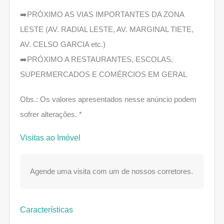
➡️PRÓXIMO AS VIAS IMPORTANTES DA ZONA
LESTE (AV. RADIAL LESTE, AV. MARGINAL TIETE,
AV. CELSO GARCIA etc.)
➡️PRÓXIMO A RESTAURANTES, ESCOLAS,
SUPERMERCADOS E COMÉRCIOS EM GERAL
Obs.: Os valores apresentados nesse anúncio podem
sofrer alterações. *
Visitas ao Imóvel
Agende uma visita com um de nossos corretores.
Características