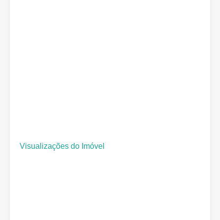
Visualizações do Imóvel