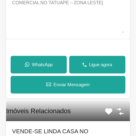
WhatsApp
Ligue agora
Enviar Mensagem
Imóveis Relacionados
VENDE-SE LINDA CASA NO