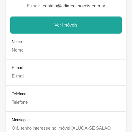
E-mail:
contato@adimcoimoveis.com.br
Ver Imóveis
Nome
E-mail
Telefone
Mensagem