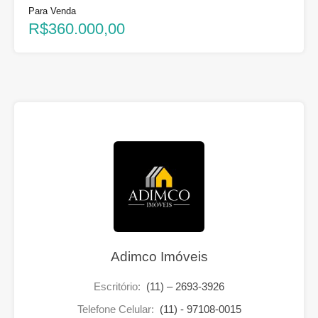
Para Venda
R$360.000,00
Adimco Imóveis
Escritório:
(11) – 2693-3926
Telefone Celular:
(11) - 97108-0015