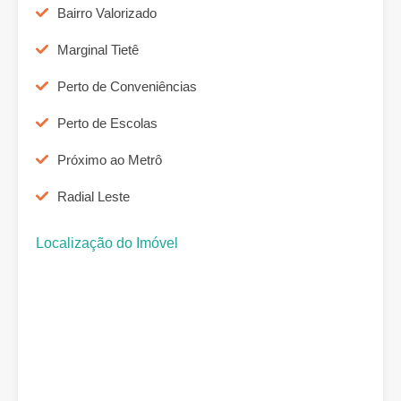
Bairro Valorizado
Marginal Tietê
Perto de Conveniências
Perto de Escolas
Próximo ao Metrô
Radial Leste
Localização do Imóvel