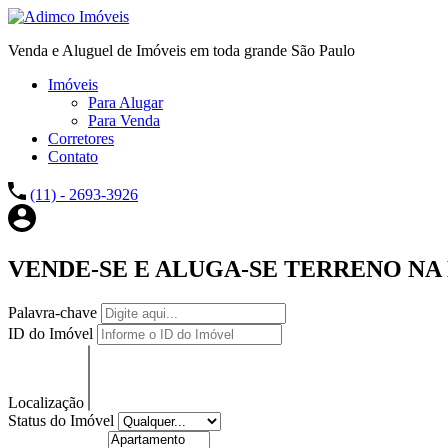
Venda e Aluguel de Imóveis em toda grande São Paulo
Imóveis
Para Alugar
Para Venda
Corretores
Contato
(11) - 2693-3926
VENDE-SE E ALUGA-SE TERRENO NA
Palavra-chave
ID do Imóvel
Localização
Status do Imóvel