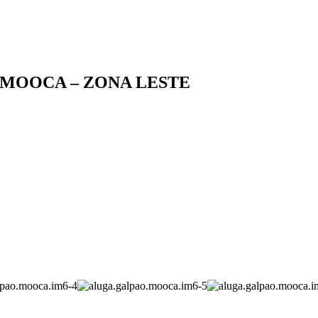
 MOOCA – ZONA LESTE