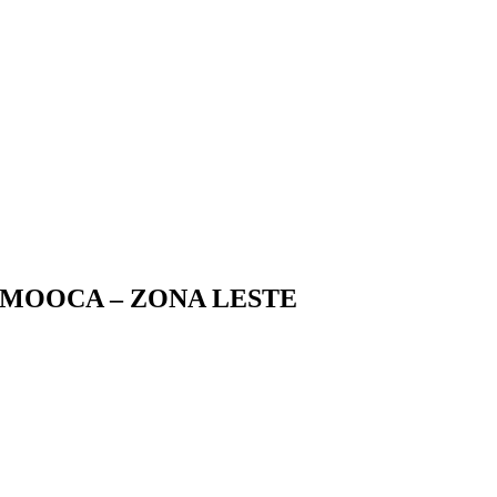
 MOOCA – ZONA LESTE