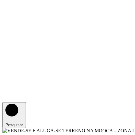
Pesquisar