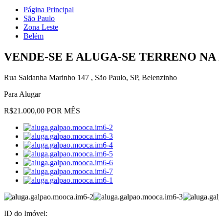
Página Principal
São Paulo
Zona Leste
Belém
VENDE-SE E ALUGA-SE TERRENO NA
Rua Saldanha Marinho 147 , São Paulo, SP, Belenzinho
Para Alugar
R$21.000,00 POR MÊS
ID do Imóvel: