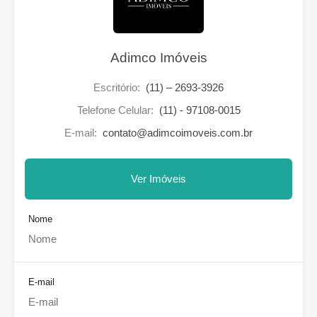
Adimco Imóveis
Escritório:
(11) – 2693-3926
Telefone Celular:
(11) - 97108-0015
E-mail:
contato@adimcoimoveis.com.br
Ver Imóveis
Nome
E-mail