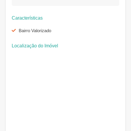
Características
Bairro Valorizado
Localização do Imóvel