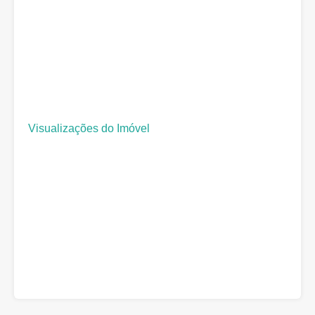
Visualizações do Imóvel