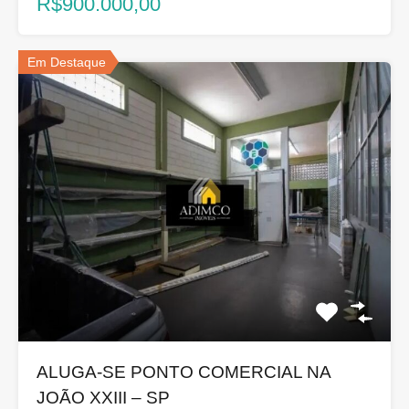
R$900.000,00
Em Destaque
ALUGA-SE PONTO COMERCIAL NA
JOÃO XXIII – SP