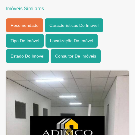
Imóveis Similares
Recomendado
Características Do Imóvel
Tipo De Imóvel
Localização Do Imóvel
Estado Do Imóvel
Consultor De Imóveis