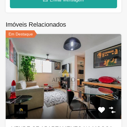
Imóveis Relacionados
Em Destaque