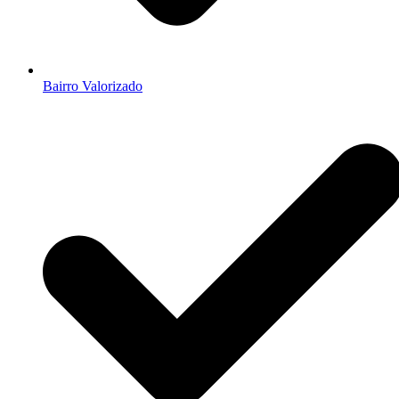
Bairro Valorizado