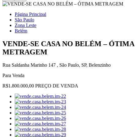
Página Principal
São Paulo
Zona Leste
Belém
VENDE-SE CASA NO BELÉM – ÓTIMA
METRAGEM
Rua Saldanha Marinho 147 , São Paulo, SP, Belenzinho
Para Venda
R$1.800.000,00 PREÇO DE VENDA