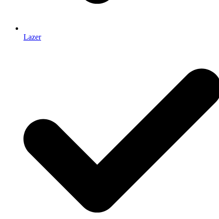
Lazer