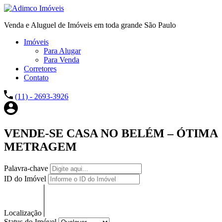
Venda e Aluguel de Imóveis em toda grande São Paulo
Imóveis
Para Alugar
Para Venda
Corretores
Contato
(11) - 2693-3926
VENDE-SE CASA NO BELÉM – ÓTIMA
METRAGEM
Palavra-chave
ID do Imóvel
Localização
Status do Imóvel