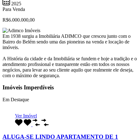
2025
Para Venda
R$6.000.000,00
Em 1938 surgiu a Imobiliária ADIMCO que cresceu junto com o
Bairro do Belém sendo uma das pioneiras na venda e locação de
imóveis.
A História da cidade e da Imobiliária se fundem e hoje a tradição e o
atendimento profissional e transparente estão em todos os nossos
negócios, para levar ao seu cliente aquilo que realmente ele deseja,
com o máximo de segurança.
Imóveis Imperdíveis
Em Destaque
Ver Imóvel
ALUGA-SE LINDO APARTAMENTO DE 1