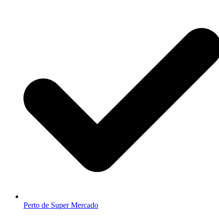
Perto de Super Mercado