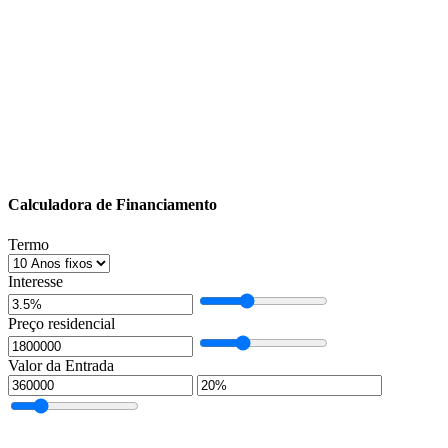
Calculadora de Financiamento
Termo
Interesse
Preço residencial
Valor da Entrada