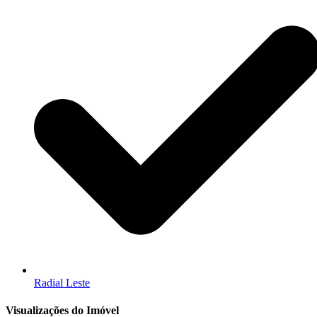
Radial Leste
Visualizações do Imóvel