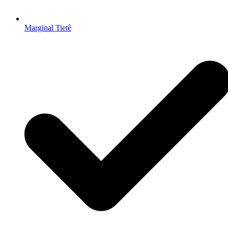
Marginal Tietê