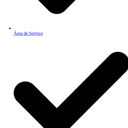
Área de Serviço