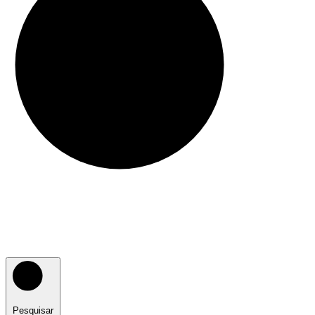
Pesquisar