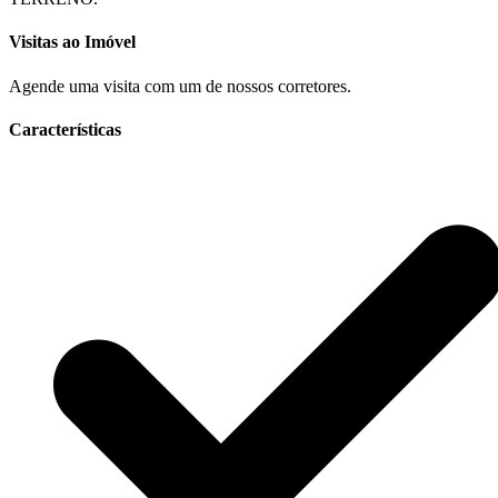
Visitas ao Imóvel
Agende uma visita com um de nossos corretores.
Características