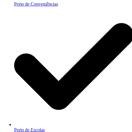
Perto de Conveniências
Perto de Escolas