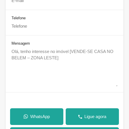
Telefone
Mensagem
WhatsApp
Ligue agora