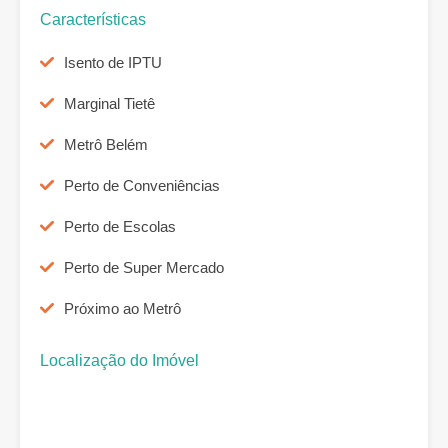
Características
Isento de IPTU
Marginal Tietê
Metrô Belém
Perto de Conveniências
Perto de Escolas
Perto de Super Mercado
Próximo ao Metrô
Localização do Imóvel