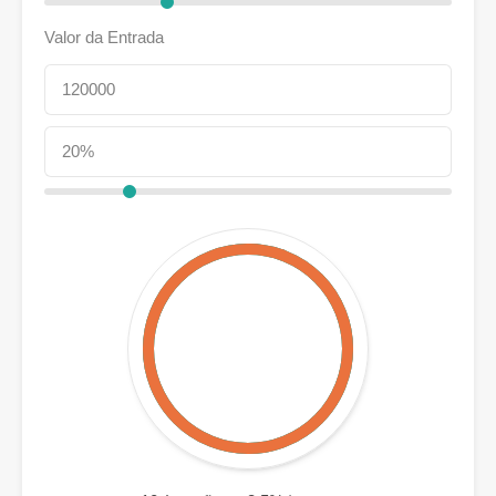
Valor da Entrada