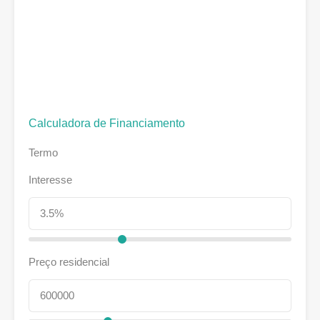
Calculadora de Financiamento
Termo
Interesse
Preço residencial