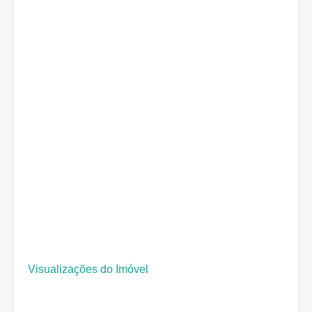
Visualizações do Imóvel