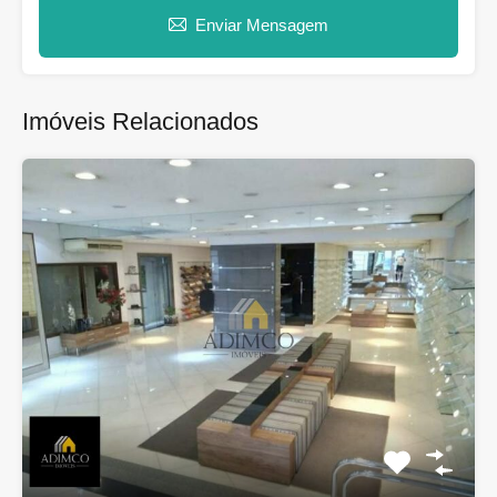
Enviar Mensagem
Imóveis Relacionados