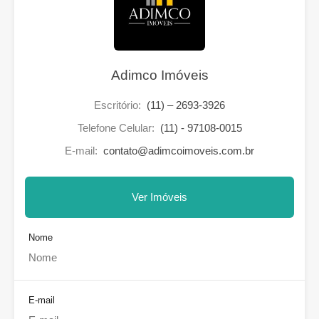
Adimco Imóveis
Escritório:
(11) – 2693-3926
Telefone Celular:
(11) - 97108-0015
E-mail:
contato@adimcoimoveis.com.br
Ver Imóveis
Nome
E-mail