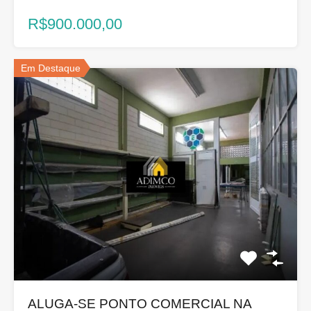
R$900.000,00
Em Destaque
ALUGA-SE PONTO COMERCIAL NA