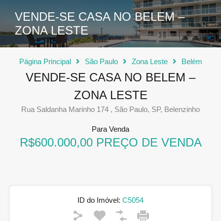
VENDE-SE CASA NO BELEM –
ZONA LESTE
Página Principal
São Paulo
Zona Leste
Belém
VENDE-SE CASA NO BELEM –
ZONA LESTE
Rua Saldanha Marinho 174 , São Paulo, SP, Belenzinho
Para Venda
R$600.000,00 PREÇO DE VENDA
ID do Imóvel:
C5054