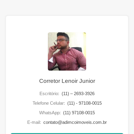
Corretor Lenoir Junior
Escritório:
(11) – 2693-3926
Telefone Celular:
(11) - 97108-0015
WhatsApp:
(11) 97108-0015
E-mail:
contato@adimcoimoveis.com.br