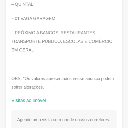
– QUINTAL
– 01 VAGA GARAGEM
– PRÓXIMO A BANCOS, RESTAURANTES,
TRANSPORTE PÚBLICO, ESCOLAS E COMÉRCIO
EM GERAL
OBS: *Os valores apresentados nesse anúncio podem
sofrer alterações.
Visitas ao Imóvel
Agende uma visita com um de nossos corretores.