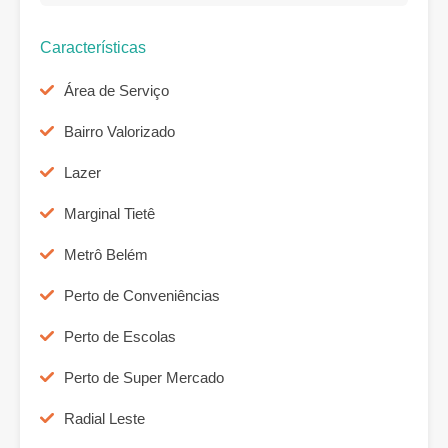
Características
Área de Serviço
Bairro Valorizado
Lazer
Marginal Tietê
Metrô Belém
Perto de Conveniências
Perto de Escolas
Perto de Super Mercado
Radial Leste