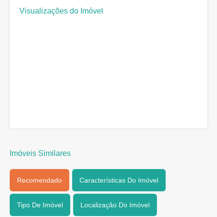
Visualizações do Imóvel
Imóveis Similares
Recomendado
Características Do Imóvel
Tipo De Imóvel
Localização Do Imóvel