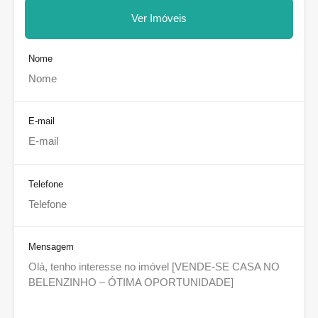
Ver Imóveis
Nome
E-mail
Telefone
Mensagem