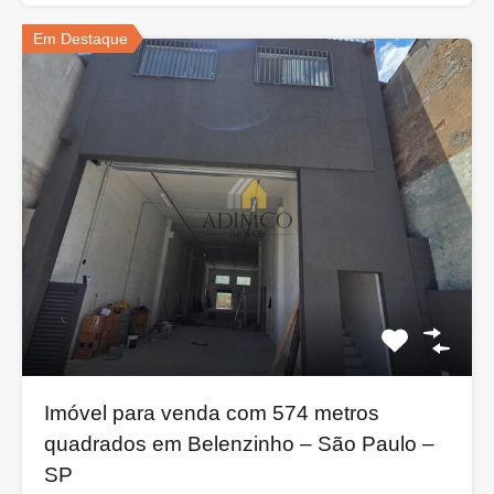
Em Destaque
Imóvel para venda com 574 metros
quadrados em Belenzinho – São Paulo –
SP