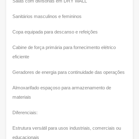
Salas com divisórias em DRY WALL
Sanitários masculinos e femininos
Copa equipada para descanso e refeições
Cabine de força primária para fornecimento elétrico
eficiente
Geradores de energia para continuidade das operações
Almoxarifado espaçoso para armazenamento de
materiais
Diferenciais:
Estrutura versátil para usos industriais, comerciais ou
educacionais