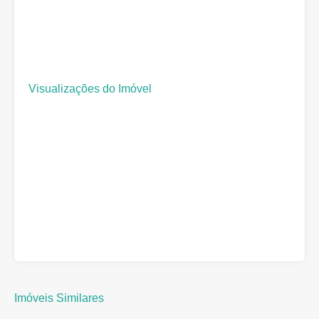
Visualizações do Imóvel
Imóveis Similares