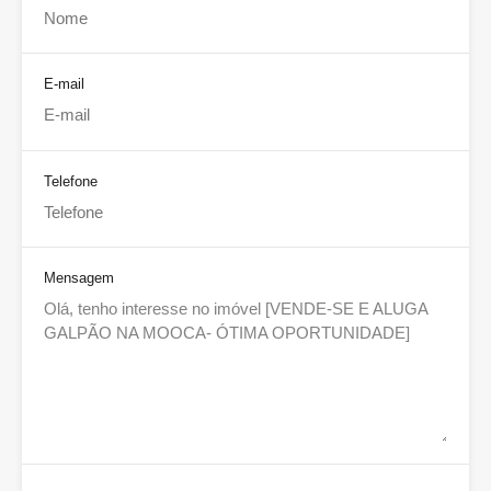
E-mail
Telefone
Mensagem