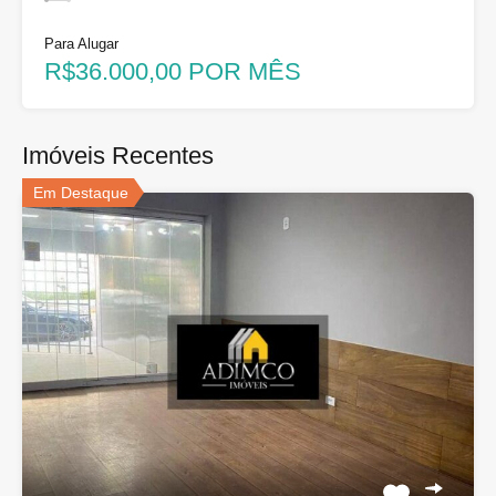
Para Alugar
R$36.000,00 POR MÊS
Imóveis Recentes
Em Destaque