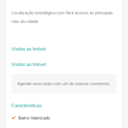
Localização estratégica com fácil acesso às principais
vias da cidade
Visitas ao Imóvel
Visitas ao Imóvel
Agende uma visita com um de nossos corretores.
Características
Bairro Valorizado