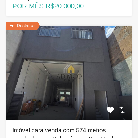
POR MÊS R$20.000,00
Em Destaque
Imóvel para venda com 574 metros