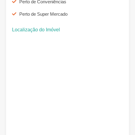
Perto de Conveniências
Perto de Super Mercado
Localização do Imóvel