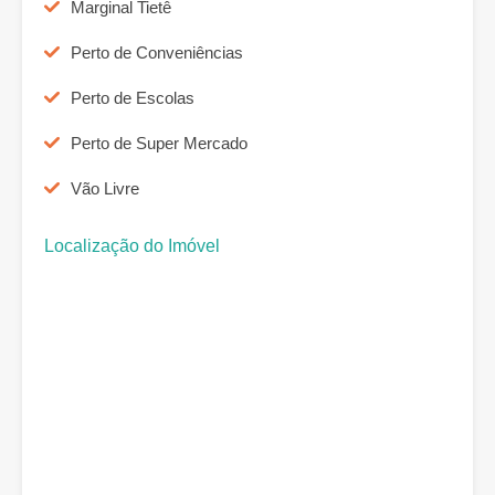
Marginal Tietê
Perto de Conveniências
Perto de Escolas
Perto de Super Mercado
Vão Livre
Localização do Imóvel