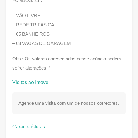
FUNDOS: 21M
– VÃO LIVRE
– REDE TRIFÁSICA
– 05 BANHEIROS
– 03 VAGAS DE GARAGEM
Obs.: Os valores apresentados nesse anúncio podem
sofrer alterações. *
Visitas ao Imóvel
Agende uma visita com um de nossos corretores.
Características