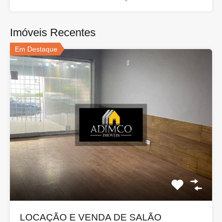
Imóveis Recentes
Em Destaque
LOCAÇÃO E VENDA DE SALÃO