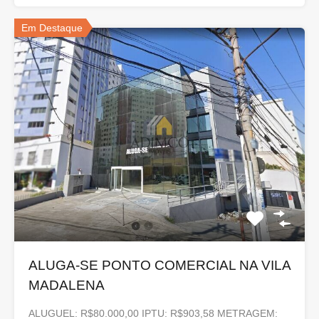
Em Destaque
ALUGA-SE PONTO COMERCIAL NA VILA
MADALENA
ALUGUEL: R$80.000,00 IPTU: R$903,58 METRAGEM: