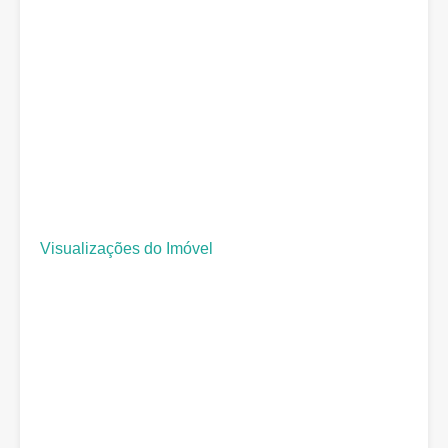
Visualizações do Imóvel