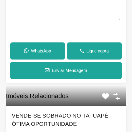
WhatsApp
Ligue agora
Enviar Mensagem
Imóveis Relacionados
VENDE-SE SOBRADO NO TATUAPÉ –
ÓTIMA OPORTUNIDADE