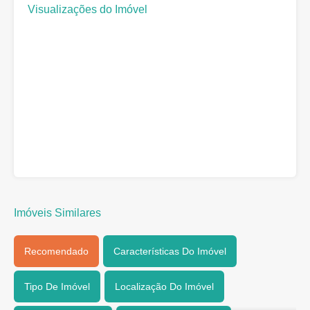
Visualizações do Imóvel
Imóveis Similares
Recomendado
Características Do Imóvel
Tipo De Imóvel
Localização Do Imóvel