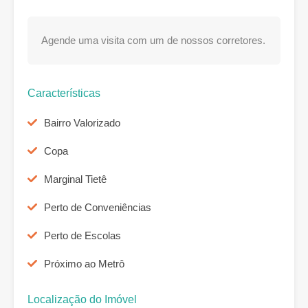
Agende uma visita com um de nossos corretores.
Características
Bairro Valorizado
Copa
Marginal Tietê
Perto de Conveniências
Perto de Escolas
Próximo ao Metrô
Localização do Imóvel