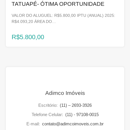
TATUAPÉ- ÓTIMA OPORTUNIDADE
VALOR DO ALUGUEL: R$5.800,00 IPTU (ANUAL) 2025:
R$4.093,20 ÁREA DO…
R$5.800,00
Adimco Imóveis
Escritório:
(11) – 2693-3926
Telefone Celular:
(11) - 97108-0015
E-mail:
contato@adimcoimoveis.com.br