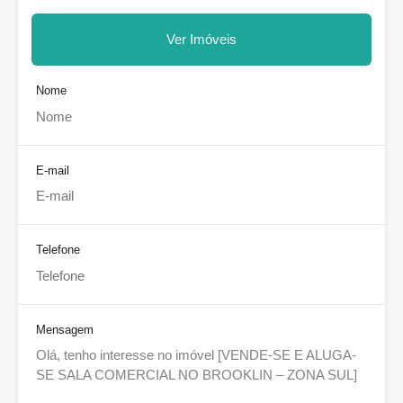
Ver Imóveis
Nome
E-mail
Telefone
Mensagem