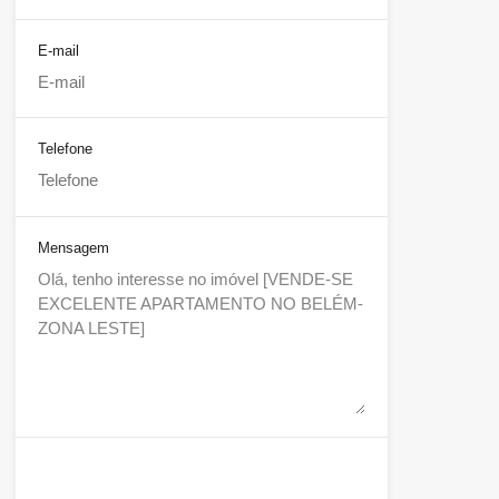
E-mail
Telefone
Mensagem