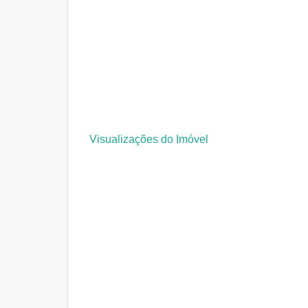
Visualizações do Imóvel