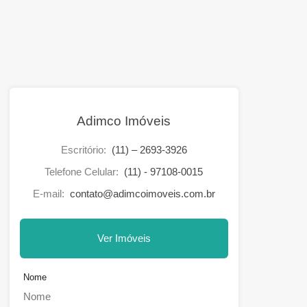
Adimco Imóveis
Escritório:
(11) – 2693-3926
Telefone Celular:
(11) - 97108-0015
E-mail:
contato@adimcoimoveis.com.br
Ver Imóveis
Nome