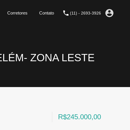
Corretores
Contato
(11) - 2693-3926
LÉM- ZONA LESTE
R$245.000,00