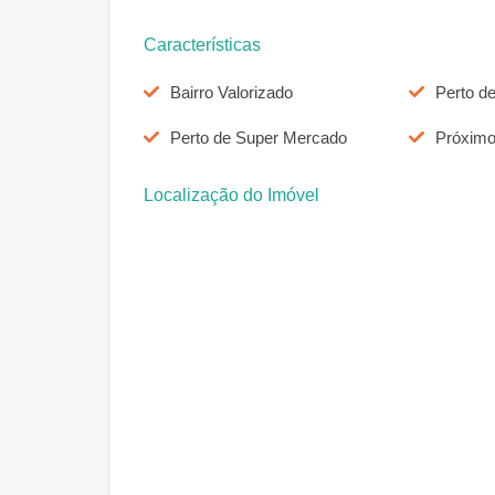
Características
Bairro Valorizado
Perto d
Perto de Super Mercado
Próximo
Localização do Imóvel