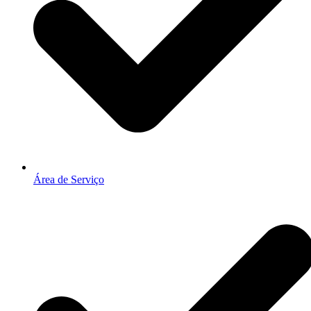
Área de Serviço