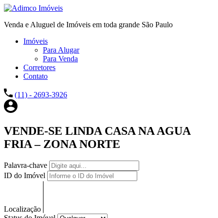
Venda e Aluguel de Imóveis em toda grande São Paulo
Imóveis
Para Alugar
Para Venda
Corretores
Contato
(11) - 2693-3926
VENDE-SE LINDA CASA NA AGUA
FRIA – ZONA NORTE
Palavra-chave
ID do Imóvel
Localização
Status do Imóvel