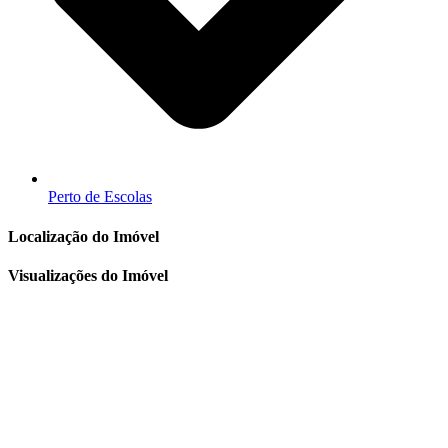
Perto de Escolas
Localização do Imóvel
Visualizações do Imóvel