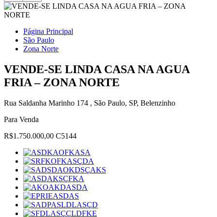
Página Principal
São Paulo
Zona Norte
VENDE-SE LINDA CASA NA AGUA
FRIA – ZONA NORTE
Rua Saldanha Marinho 174 , São Paulo, SP, Belenzinho
Para Venda
R$1.750.000,00 C5144