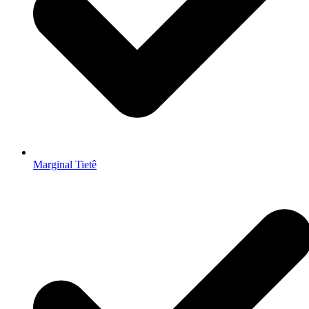
Marginal Tietê