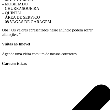
– MOBILIADO
– CHURRASQUEIRA
– QUINTAL
– ÁREA DE SERVIÇO
– 08 VAGAS DE GARAGEM
Obs.: Os valores apresentados nesse anúncio podem sofrer
alterações. *
Visitas ao Imóvel
Agende uma visita com um de nossos corretores.
Características