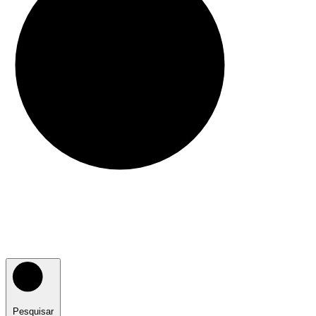
Pesquisar