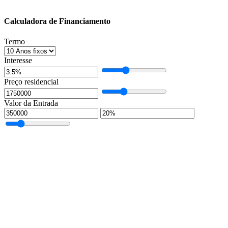
Calculadora de Financiamento
Termo
Interesse
Preço residencial
Valor da Entrada