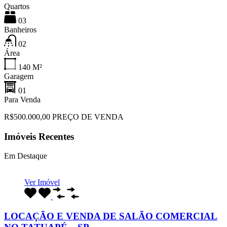
Quartos
03
Banheiros
02
Área
140
M²
Garagem
01
Para Venda
R$500.000,00 PREÇO DE VENDA
Imóveis Recentes
Em Destaque
Ver Imóvel
LOCAÇÃO E VENDA DE SALÃO COMERCIAL