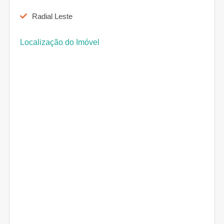
Radial Leste
Localização do Imóvel