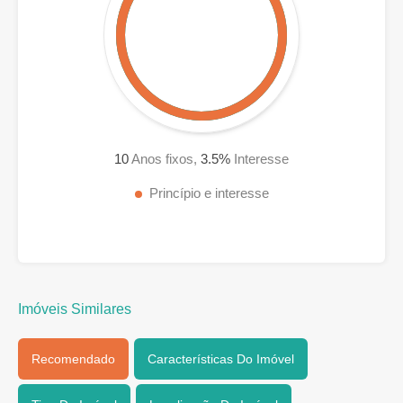
10
Anos fixos,
3.5
%
Interesse
Princípio e interesse
Imóveis Similares
Recomendado
Características Do Imóvel