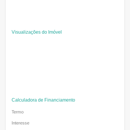
Visualizações do Imóvel
Calculadora de Financiamento
Termo
Interesse