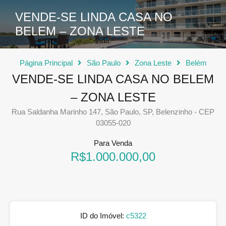
VENDE-SE LINDA CASA NO
BELEM – ZONA LESTE
Página Principal
São Paulo
Zona Leste
Belém
VENDE-SE LINDA CASA NO BELEM
– ZONA LESTE
Rua Saldanha Marinho 147, São Paulo, SP, Belenzinho - CEP
03055-020
Para Venda
R$1.000.000,00
ID do Imóvel:
c5322