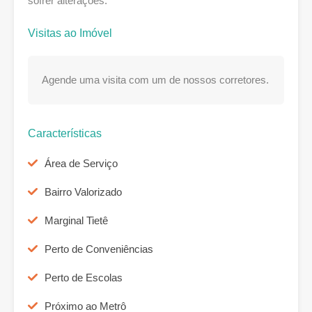
sofrer alterações. *
Visitas ao Imóvel
Agende uma visita com um de nossos corretores.
Características
Área de Serviço
Bairro Valorizado
Marginal Tietê
Perto de Conveniências
Perto de Escolas
Próximo ao Metrô