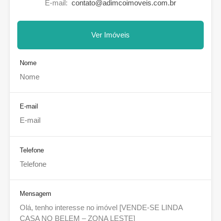
E-mail:
contato@adimcoimoveis.com.br
Ver Imóveis
Nome
E-mail
Telefone
Mensagem