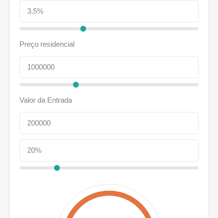
Preço residencial
Valor da Entrada