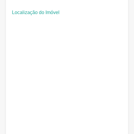
Localização do Imóvel