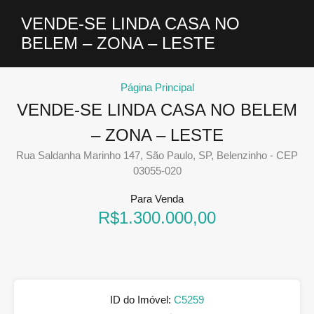
VENDE-SE LINDA CASA NO
BELEM – ZONA – LESTE
Página Principal
VENDE-SE LINDA CASA NO BELEM
– ZONA – LESTE
Rua Saldanha Marinho 147, São Paulo, SP, Belenzinho - CEP
03055-020
Para Venda
R$1.300.000,00
ID do Imóvel:
C5259