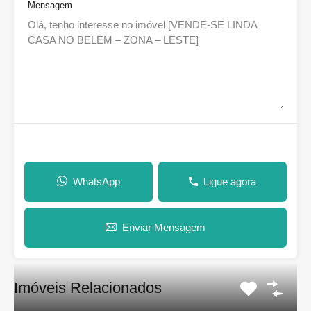
Mensagem
WhatsApp
Ligue agora
Enviar Mensagem
Imóveis Relacionados