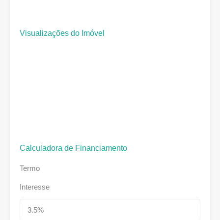
Visualizações do Imóvel
Calculadora de Financiamento
Termo
Interesse