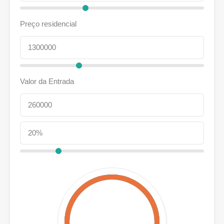
Preço residencial
Valor da Entrada