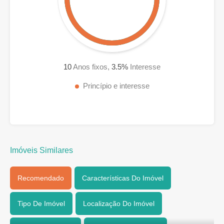
10
Anos fixos,
3.5
%
Interesse
Princípio e interesse
Imóveis Similares
Recomendado
Características Do Imóvel
Tipo De Imóvel
Localização Do Imóvel