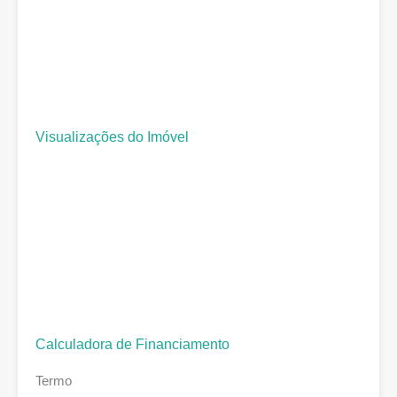
Visualizações do Imóvel
Calculadora de Financiamento
Termo