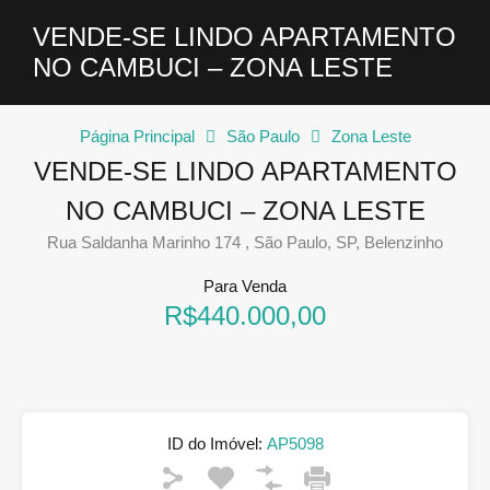
VENDE-SE LINDO APARTAMENTO
NO CAMBUCI – ZONA LESTE
Página Principal
São Paulo
Zona Leste
VENDE-SE LINDO APARTAMENTO
NO CAMBUCI – ZONA LESTE
Rua Saldanha Marinho 174 , São Paulo, SP, Belenzinho
Para Venda
R$440.000,00
ID do Imóvel:
AP5098