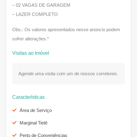
– 02 VAGAS DE GARAGEM
– LAZER COMPLETO
Obs.: Os valores apresentados nesse anúncio podem
sofrer alterações.*
Visitas ao Imóvel
Agende uma visita com um de nossos corretores.
Características
Área de Serviço
Marginal Tietê
Perto de Conveniências