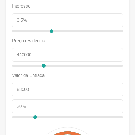
Interesse
Preço residencial
Valor da Entrada