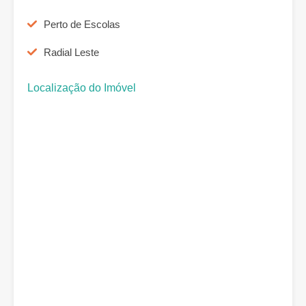
Perto de Escolas
Radial Leste
Localização do Imóvel