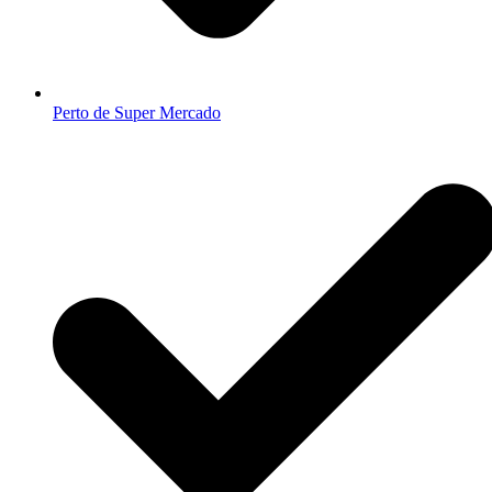
Perto de Super Mercado