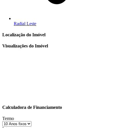
Radial Leste
Localização do Imóvel
Visualizações do Imóvel
Calculadora de Financiamento
Termo