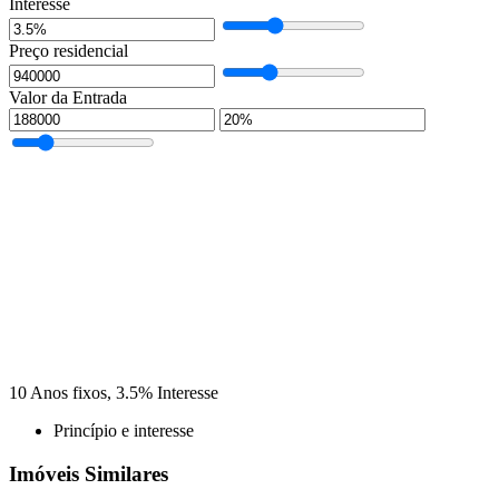
Interesse
Preço residencial
Valor da Entrada
10
Anos fixos,
3.5
%
Interesse
Princípio e interesse
Imóveis Similares