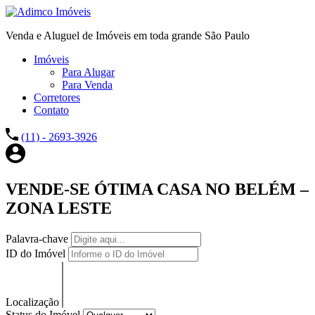
Venda e Aluguel de Imóveis em toda grande São Paulo
Imóveis
Para Alugar
Para Venda
Corretores
Contato
(11) - 2693-3926
VENDE-SE ÓTIMA CASA NO BELÉM –
ZONA LESTE
Palavra-chave
ID do Imóvel
Localização
Status do Imóvel