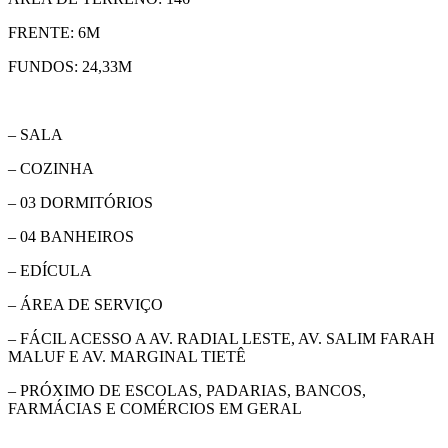
FRENTE: 6M
FUNDOS: 24,33M
– SALA
– COZINHA
– 03 DORMITÓRIOS
– 04 BANHEIROS
– EDÍCULA
– ÁREA DE SERVIÇO
– FÁCIL ACESSO A AV. RADIAL LESTE, AV. SALIM FARAH
MALUF E AV. MARGINAL TIETÊ
– PRÓXIMO DE ESCOLAS, PADARIAS, BANCOS,
FARMÁCIAS E COMÉRCIOS EM GERAL