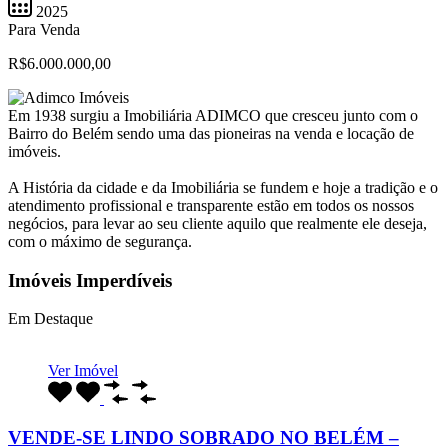
2025
Para Venda
R$6.000.000,00
Em 1938 surgiu a Imobiliária ADIMCO que cresceu junto com o
Bairro do Belém sendo uma das pioneiras na venda e locação de
imóveis.
A História da cidade e da Imobiliária se fundem e hoje a tradição e o
atendimento profissional e transparente estão em todos os nossos
negócios, para levar ao seu cliente aquilo que realmente ele deseja,
com o máximo de segurança.
Imóveis Imperdíveis
Em Destaque
Ver Imóvel
VENDE-SE LINDO SOBRADO NO BELÉM –