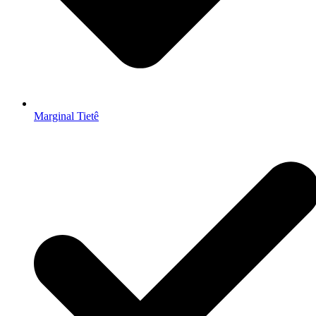
Marginal Tietê