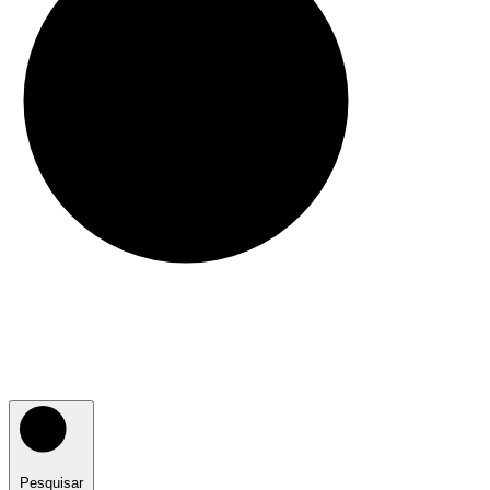
Pesquisar