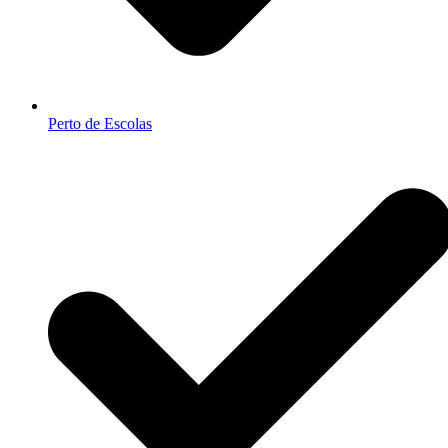
Perto de Escolas