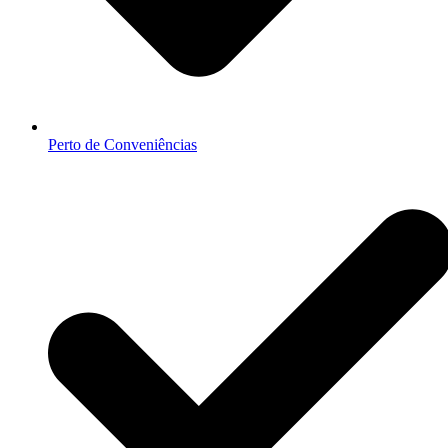
Perto de Conveniências