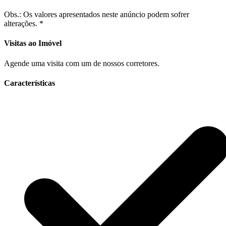
Obs.: Os valores apresentados neste anúncio podem sofrer
alterações. *
Visitas ao Imóvel
Agende uma visita com um de nossos corretores.
Características