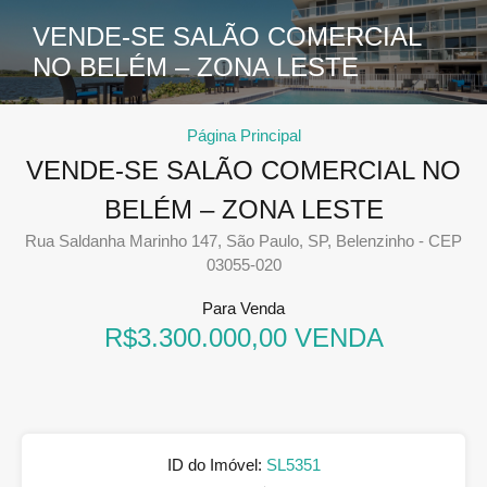
VENDE-SE SALÃO COMERCIAL
NO BELÉM – ZONA LESTE
Página Principal
VENDE-SE SALÃO COMERCIAL NO
BELÉM – ZONA LESTE
Rua Saldanha Marinho 147, São Paulo, SP, Belenzinho - CEP
03055-020
Para Venda
R$3.300.000,00 VENDA
ID do Imóvel:
SL5351