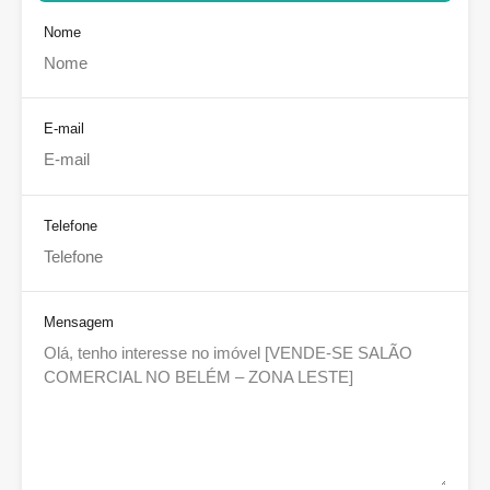
Nome
E-mail
Telefone
Mensagem