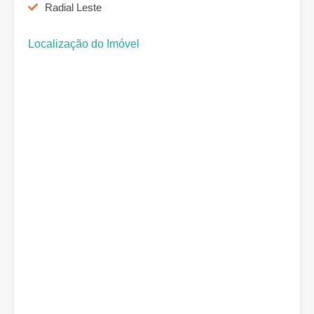
Radial Leste
Localização do Imóvel