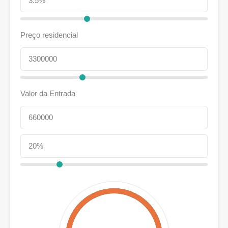
Preço residencial
Valor da Entrada