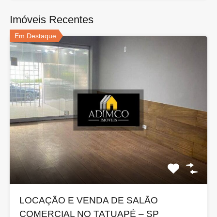
Imóveis Recentes
Em Destaque
LOCAÇÃO E VENDA DE SALÃO
COMERCIAL NO TATUAPÉ – SP