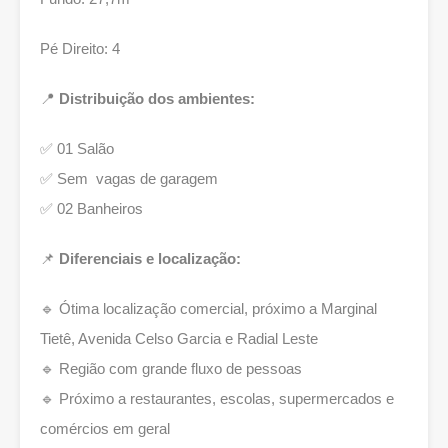
Pé Direito: 4
📍
Distribuição dos ambientes:
✅ 01 Salão
✅ Sem vagas de garagem
✅ 02 Banheiros
📌
Diferenciais e localização:
🔹 Ótima localização comercial, próximo a Marginal
Tietê, Avenida Celso Garcia e Radial Leste
🔹 Região com grande fluxo de pessoas
🔹 Próximo a restaurantes, escolas, supermercados e
comércios em geral