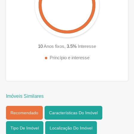
10
Anos fixos,
3.5
%
Interesse
Princípio e interesse
Imóveis Similares
Recomendado
Características Do Imóvel
Tipo De Imóvel
Localização Do Imóvel