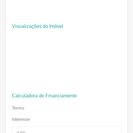
Visualizações do Imóvel
Calculadora de Financiamento
Termo
Interesse