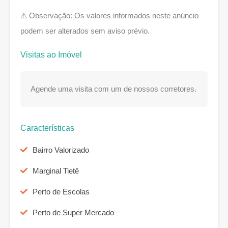
⚠ Observação: Os valores informados neste anúncio
podem ser alterados sem aviso prévio.
Visitas ao Imóvel
Agende uma visita com um de nossos corretores.
Características
Bairro Valorizado
Marginal Tietê
Perto de Escolas
Perto de Super Mercado