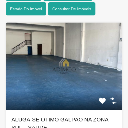
Estado Do Imóvel
Consultor De Imóveis
ALUGA-SE OTIMO GALPAO NA ZONA
SUL – SAUDE