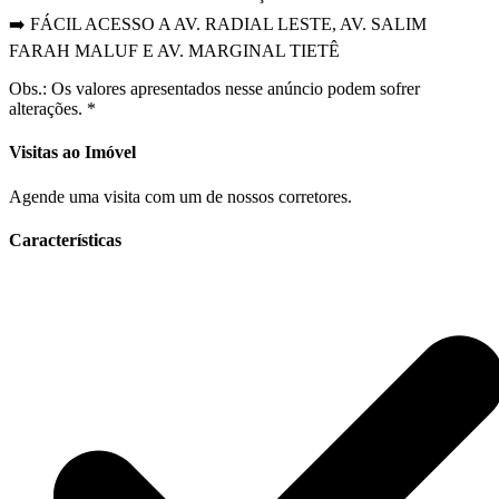
➡️ FÁCIL ACESSO A AV. RADIAL LESTE, AV. SALIM
FARAH MALUF E AV. MARGINAL TIETÊ
Obs.: Os valores apresentados nesse anúncio podem sofrer
alterações. *
Visitas ao Imóvel
Agende uma visita com um de nossos corretores.
Características