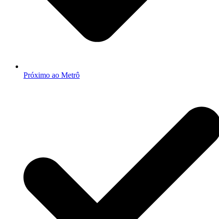
Próximo ao Metrô