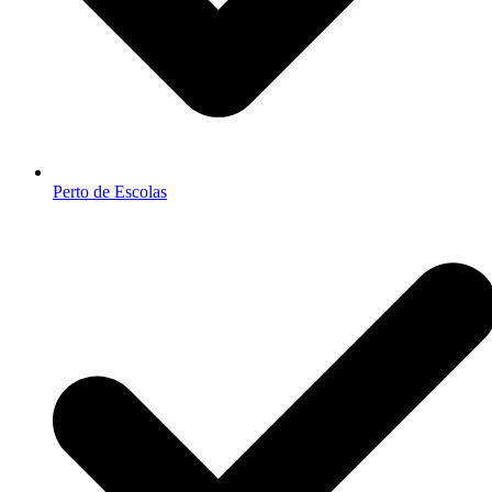
Perto de Escolas