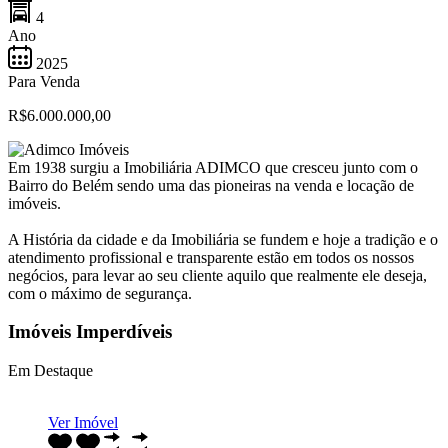
4
Ano
2025
Para Venda
R$6.000.000,00
Em 1938 surgiu a Imobiliária ADIMCO que cresceu junto com o
Bairro do Belém sendo uma das pioneiras na venda e locação de
imóveis.
A História da cidade e da Imobiliária se fundem e hoje a tradição e o
atendimento profissional e transparente estão em todos os nossos
negócios, para levar ao seu cliente aquilo que realmente ele deseja,
com o máximo de segurança.
Imóveis Imperdíveis
Em Destaque
Ver Imóvel