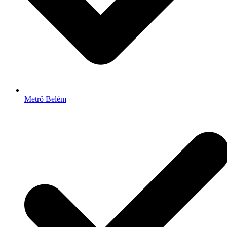
Metrô Belém