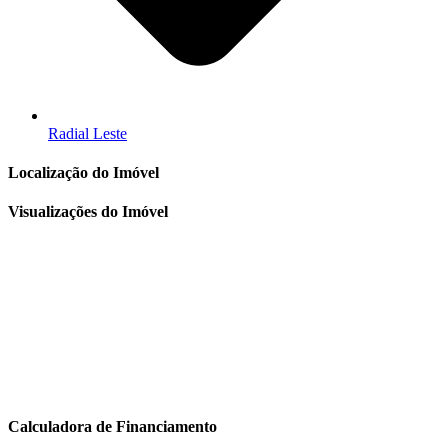
Radial Leste
Localização do Imóvel
Visualizações do Imóvel
Calculadora de Financiamento