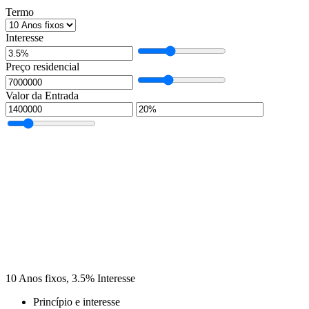
Termo
Interesse
Preço residencial
Valor da Entrada
10
Anos fixos,
3.5
%
Interesse
Princípio e interesse