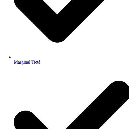
Marginal Tietê