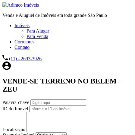
Venda e Aluguel de Imóveis em toda grande São Paulo
Imóveis
Para Alugar
Para Venda
Corretores
Contato
(11) - 2693-3926
VENDE-SE TERRENO NO BELEM –
ZEU
Palavra-chave
ID do Imóvel
Localização
Status do Imóvel