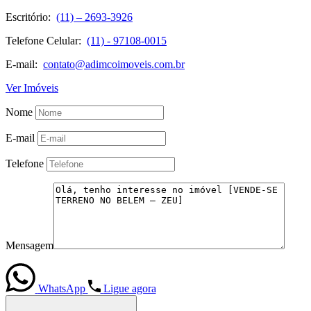
Escritório:
(11) – 2693-3926
Telefone Celular:
(11) - 97108-0015
E-mail:
contato@adimcoimoveis.com.br
Ver Imóveis
Nome
E-mail
Telefone
Mensagem
WhatsApp
Ligue agora