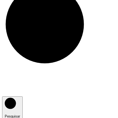
Pesquisar