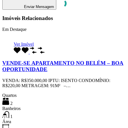
Enviar Mensagem
Imóveis Relacionados
Em Destaque
Ver Imóvel
VENDE-SE APARTAMENTO NO BELÉM – BOA
OPORTUNIDADE
VENDA: R$350.000,00 IPTU: ISENTO CONDOMÍNIO:
R$220,00 METRAGEM: 91M² –…
Quartos
2
Banheiros
1
Área