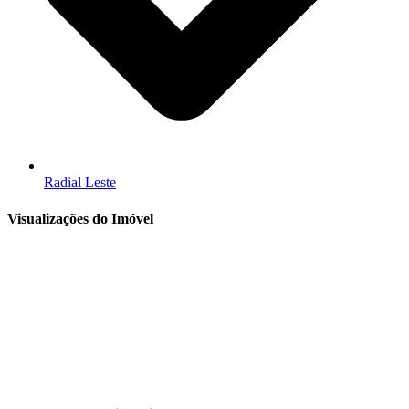
Radial Leste
Visualizações do Imóvel