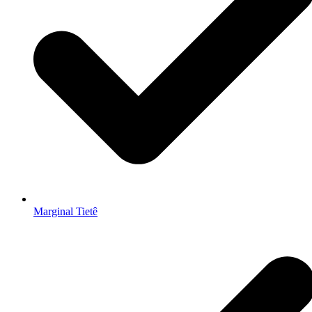
Marginal Tietê