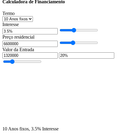
Calculadora de Financiamento
Termo
Interesse
Preço residencial
Valor da Entrada
10
Anos fixos,
3.5
%
Interesse