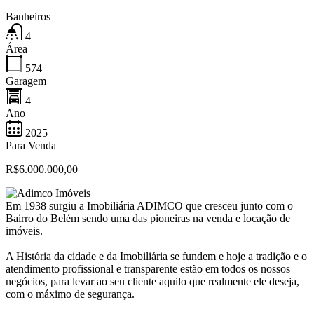
Banheiros
4
Área
574
Garagem
4
Ano
2025
Para Venda
R$6.000.000,00
Em 1938 surgiu a Imobiliária ADIMCO que cresceu junto com o
Bairro do Belém sendo uma das pioneiras na venda e locação de
imóveis.
A História da cidade e da Imobiliária se fundem e hoje a tradição e o
atendimento profissional e transparente estão em todos os nossos
negócios, para levar ao seu cliente aquilo que realmente ele deseja,
com o máximo de segurança.