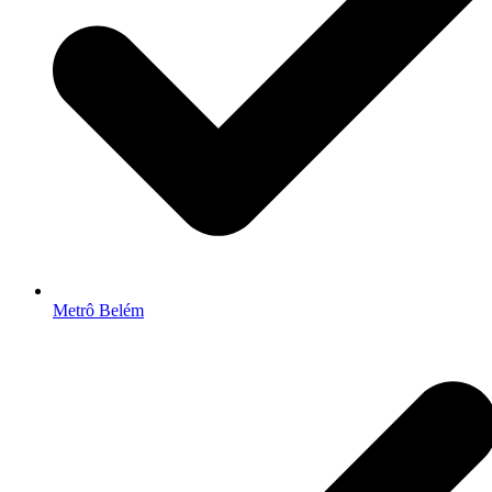
Metrô Belém