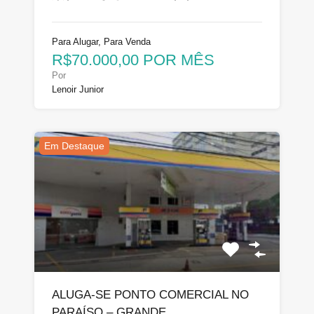
Para Alugar, Para Venda
R$70.000,00 POR MÊS
Por
Lenoir Junior
Em Destaque
ALUGA-SE PONTO COMERCIAL NO
PARAÍSO – GRANDE