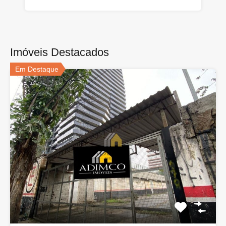
Imóveis Destacados
Em Destaque