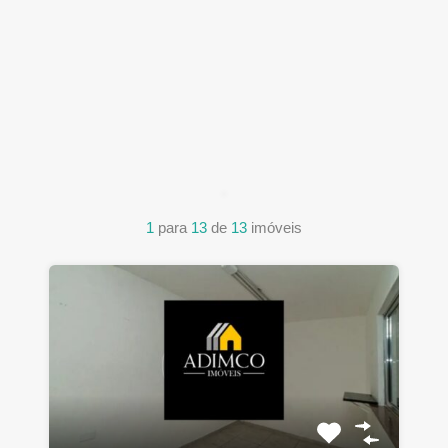
1
para
13
de
13
imóveis