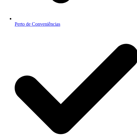
Perto de Conveniências