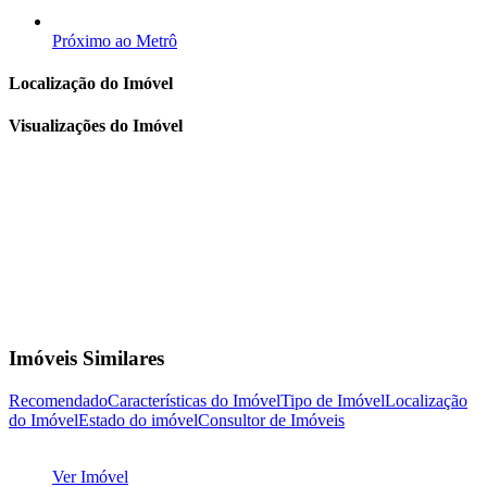
Próximo ao Metrô
Localização do Imóvel
Visualizações do Imóvel
Imóveis Similares
Recomendado
Características do Imóvel
Tipo de Imóvel
Localização
do Imóvel
Estado do imóvel
Consultor de Imóveis
Ver Imóvel