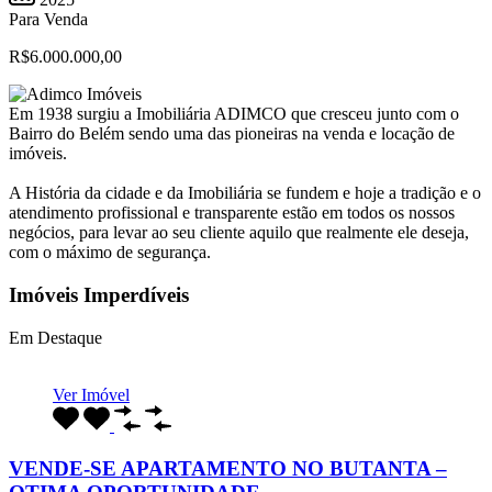
Para Venda
R$6.000.000,00
Em 1938 surgiu a Imobiliária ADIMCO que cresceu junto com o
Bairro do Belém sendo uma das pioneiras na venda e locação de
imóveis.
A História da cidade e da Imobiliária se fundem e hoje a tradição e o
atendimento profissional e transparente estão em todos os nossos
negócios, para levar ao seu cliente aquilo que realmente ele deseja,
com o máximo de segurança.
Imóveis Imperdíveis
Em Destaque
Ver Imóvel
VENDE-SE APARTAMENTO NO BUTANTA –