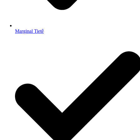
Marginal Tietê