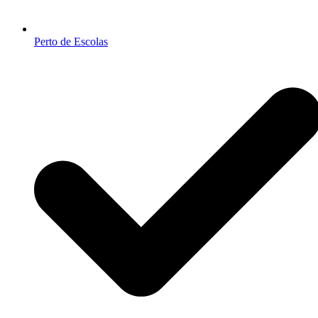
Perto de Escolas