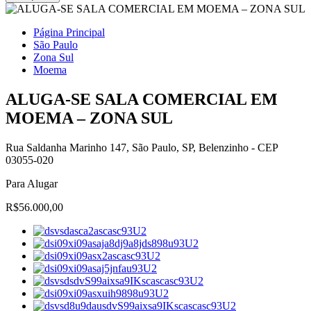
Página Principal
São Paulo
Zona Sul
Moema
ALUGA-SE SALA COMERCIAL EM
MOEMA – ZONA SUL
Rua Saldanha Marinho 147, São Paulo, SP, Belenzinho - CEP
03055-020
Para Alugar
R$56.000,00