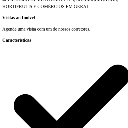
HORTIFRUTIS E COMÉRCIOS EM GERAL
Visitas ao Imóvel
Agende uma visita com um de nossos corretores.
Características