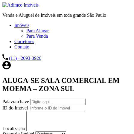
Venda e Aluguel de Imóveis em toda grande São Paulo
Imóveis
Para Alugar
Para Venda
Corretores
Contato
(11) - 2693-3926
ALUGA-SE SALA COMERCIAL EM
MOEMA – ZONA SUL
Palavra-chave
ID do Imóvel
Localização
Status do Imóvel