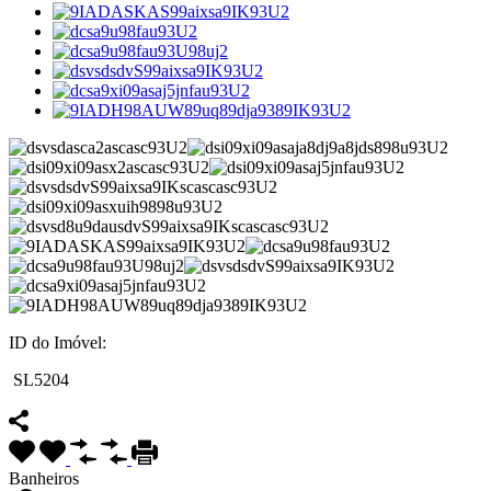
ID do Imóvel:
SL5204
Banheiros