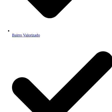
Bairro Valorizado