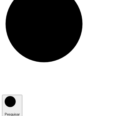
Pesquisar