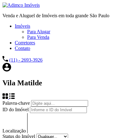
Venda e Aluguel de Imóveis em toda grande São Paulo
Imóveis
Para Alugar
Para Venda
Corretores
Contato
(11) - 2693-3926
Vila Matilde
Palavra-chave
ID do Imóvel
Localização
Status do Imóvel