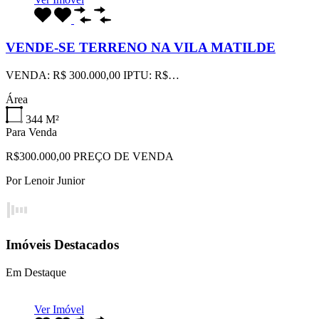
VENDE-SE TERRENO NA VILA MATILDE
VENDA: R$ 300.000,00 IPTU: R$…
Área
344
M²
Para Venda
R$300.000,00 PREÇO DE VENDA
Por
Lenoir Junior
Imóveis Destacados
Em Destaque
Ver Imóvel