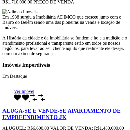
R$1.710.000,00 PREÇO DE VENDA
Em 1938 surgiu a Imobiliária ADIMCO que cresceu junto com o
Bairro do Belém sendo uma das pioneiras na venda e locação de
imóveis.
A História da cidade e da Imobiliária se fundem e hoje a tradição e o
atendimento profissional e transparente estão em todos os nossos
negócios, para levar ao seu cliente aquilo que realmente ele deseja,
com o máximo de segurança.
Imóveis Imperdíveis
Em Destaque
Ver Imóvel
ALUGA-SE E VENDE-SE APARTAMENTO DE
EMPREENDIMENTO JK
ALUGUEL: R$6.600,00 VALOR DE VENDA: R$1.480.000,00