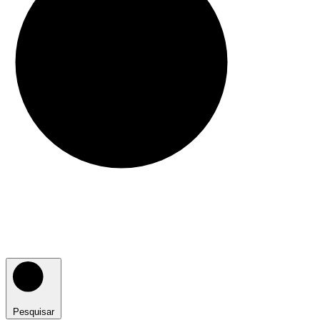
Pesquisar