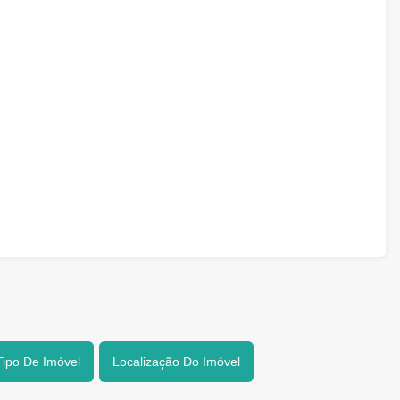
Tipo De Imóvel
Localização Do Imóvel