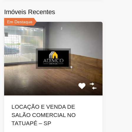
Imóveis Recentes
Em Destaque
LOCAÇÃO E VENDA DE
SALÃO COMERCIAL NO
TATUAPÉ – SP