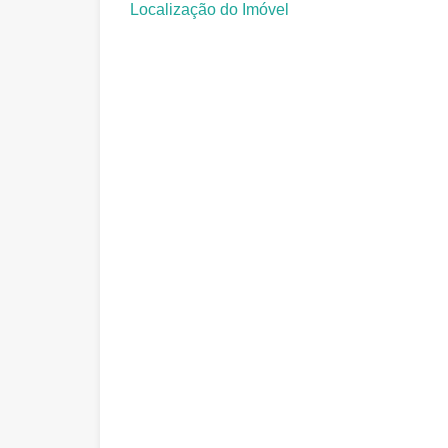
Localização do Imóvel