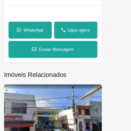
WhatsApp
Ligue agora
Enviar Mensagem
Imóveis Relacionados