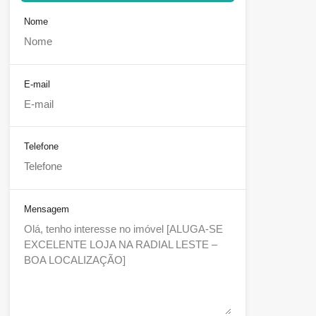
Nome
E-mail
Telefone
Mensagem