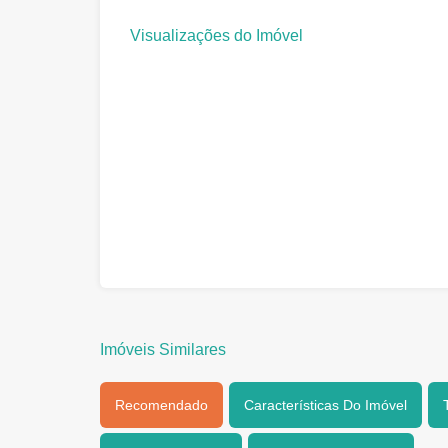
Visualizações do Imóvel
Imóveis Similares
Recomendado
Características Do Imóvel