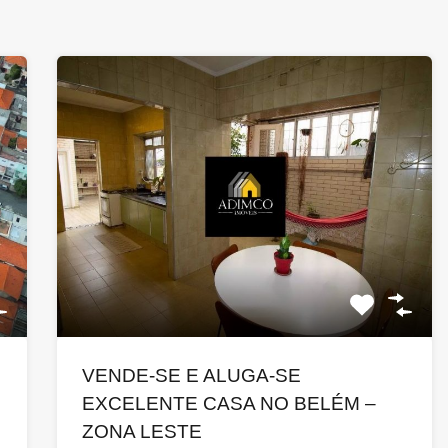
VENDE-SE E ALUGA-SE
EXCELENTE CASA NO BELÉM –
ZONA LESTE