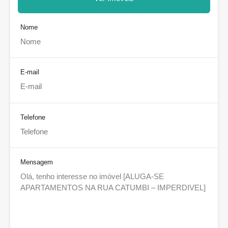
Nome
E-mail
Telefone
Mensagem