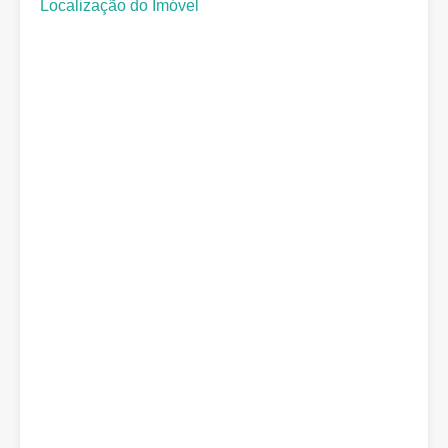
Localização do Imóvel