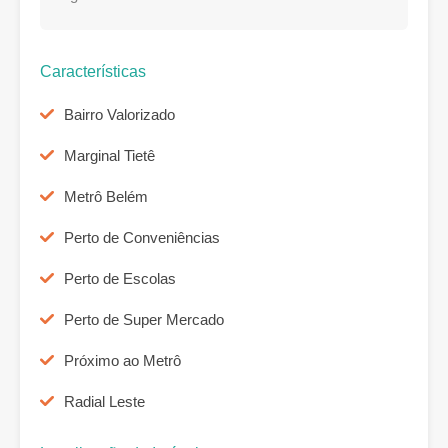
Características
Bairro Valorizado
Marginal Tietê
Metrô Belém
Perto de Conveniências
Perto de Escolas
Perto de Super Mercado
Próximo ao Metrô
Radial Leste