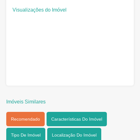
Visualizações do Imóvel
Imóveis Similares
Recomendado
Características Do Imóvel
Tipo De Imóvel
Localização Do Imóvel