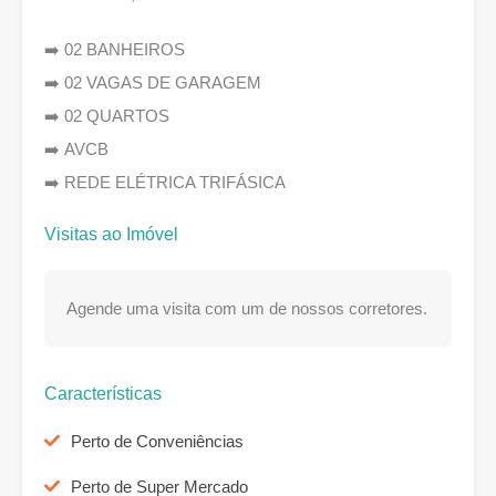
➡️ 02 BANHEIROS
➡️ 02 VAGAS DE GARAGEM
➡️ 02 QUARTOS
➡️ AVCB
➡️ REDE ELÉTRICA TRIFÁSICA
Visitas ao Imóvel
Agende uma visita com um de nossos corretores.
Características
Perto de Conveniências
Perto de Super Mercado