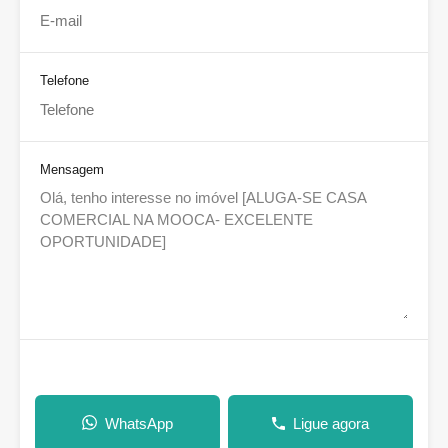
Telefone
Mensagem
WhatsApp
Ligue agora