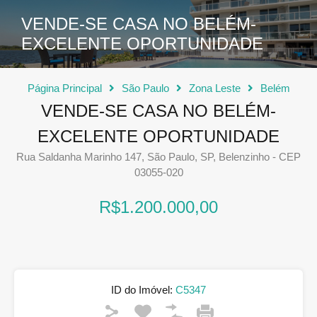
VENDE-SE CASA NO BELÉM-
EXCELENTE OPORTUNIDADE
Página Principal
São Paulo
Zona Leste
Belém
VENDE-SE CASA NO BELÉM-
EXCELENTE OPORTUNIDADE
Rua Saldanha Marinho 147, São Paulo, SP, Belenzinho - CEP
03055-020
R$1.200.000,00
ID do Imóvel:
C5347