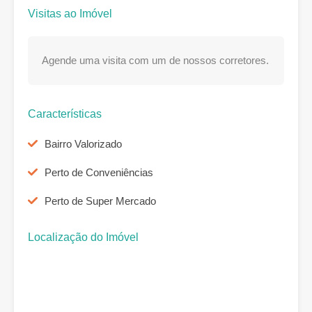
Visitas ao Imóvel
Agende uma visita com um de nossos corretores.
Características
Bairro Valorizado
Perto de Conveniências
Perto de Super Mercado
Localização do Imóvel