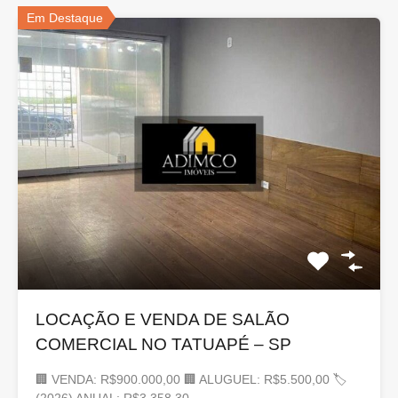
Em Destaque
LOCAÇÃO E VENDA DE SALÃO
COMERCIAL NO TATUAPÉ – SP
🏢 VENDA: R$900.000,00 🏢 ALUGUEL: R$5.500,00 🏷