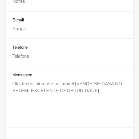
E-mail
Telefone
Mensagem