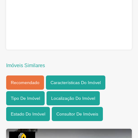
Imóveis Similares
Recomendado
Características Do Imóvel
Tipo De Imóvel
Localização Do Imóvel
Estado Do Imóvel
Consultor De Imóveis