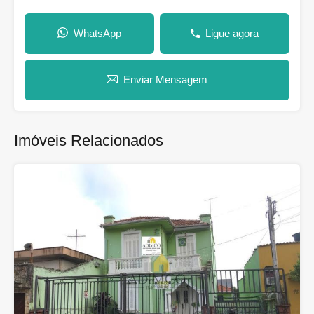
WhatsApp
Ligue agora
Enviar Mensagem
Imóveis Relacionados