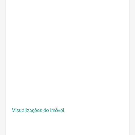
Visualizações do Imóvel