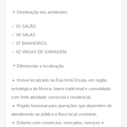
📌 Distribuição dos ambientes:
✅ 01 SALÃO
✅ 08 SALAS
✅ 07 BANHEIROS
✅ 02 VAGAS DE GARAGEM
📍 Diferenciais e localização.
🔹 Imóvel localizado na Rua Irmã Úrsula, em região
estratégica da Mooca, bairro tradicional e consolidado
com forte atividade comercial e residencial.
🔹 Região funcional para operações que dependem de
atendimento ao público e fluxo local constante.
🔹 Entorno com comércios, mercados, serviços e