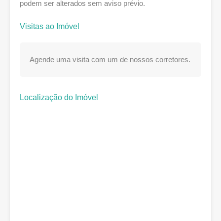
podem ser alterados sem aviso prévio.
Visitas ao Imóvel
Agende uma visita com um de nossos corretores.
Localização do Imóvel