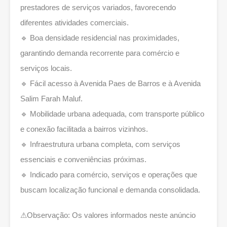
prestadores de serviços variados, favorecendo
diferentes atividades comerciais.
🔹 Boa densidade residencial nas proximidades,
garantindo demanda recorrente para comércio e
serviços locais.
🔹 Fácil acesso à Avenida Paes de Barros e à Avenida
Salim Farah Maluf.
🔹 Mobilidade urbana adequada, com transporte público
e conexão facilitada a bairros vizinhos.
🔹 Infraestrutura urbana completa, com serviços
essenciais e conveniências próximas.
🔹 Indicado para comércio, serviços e operações que
buscam localização funcional e demanda consolidada.
⚠Observação: Os valores informados neste anúncio