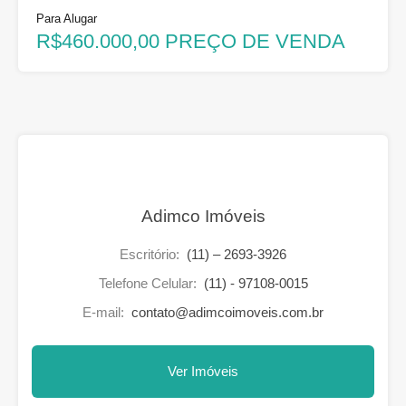
Para Alugar
R$460.000,00 PREÇO DE VENDA
Adimco Imóveis
Escritório:
(11) – 2693-3926
Telefone Celular:
(11) - 97108-0015
E-mail:
contato@adimcoimoveis.com.br
Ver Imóveis