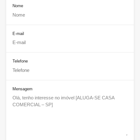
Nome
E-mail
Telefone
Mensagem