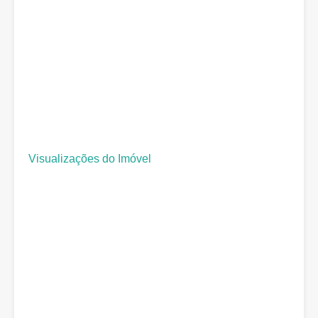
Visualizações do Imóvel