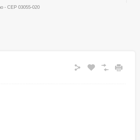
ho - CEP 03055-020