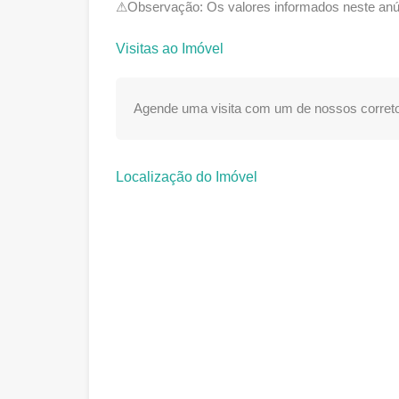
⚠Observação: Os valores informados neste anún
Visitas ao Imóvel
Agende uma visita com um de nossos correto
Localização do Imóvel