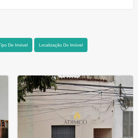
Tipo De Imóvel
Localização Do Imóvel