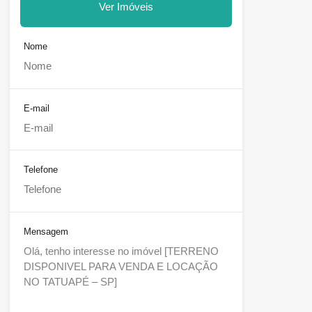
Ver Imóveis
Nome
E-mail
Telefone
Mensagem