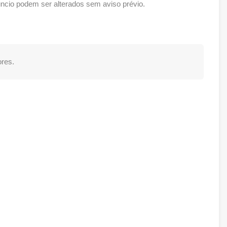
cio podem ser alterados sem aviso prévio.
res.