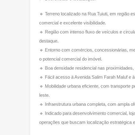
🔹 Terreno localizado na Rua Tuiuti, em região es
comercial e excelente visibilidade.
🔹 Região com intenso fluxo de veículos e circu
destaque.
🔹 Entorno com comércios, concessionárias, me
o potencial comercial do imóvel.
🔹 Boa densidade residencial nas proximidades,
🔹 Fácil acesso à Avenida Salim Farah Maluf e à
🔹 Mobilidade urbana eficiente, com transporte p
leste.
🔹 Infraestrutura urbana completa, com ampla of
🔹 Indicado para desenvolvimento comercial, loj
operações que buscam localização estratégica e