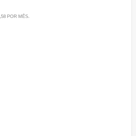
3,58 POR MÊS.