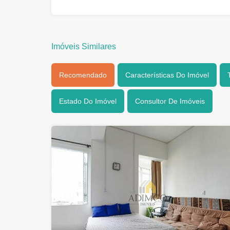
Imóveis Similares
Recomendado
Características Do Imóvel
Estado Do Imóvel
Consultor De Imóveis