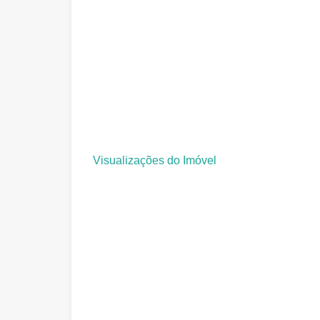
Visualizações do Imóvel