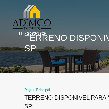
TERRENO DISPONIV
SP
Página Principal
TERRENO DISPONIVEL PARA 
SP