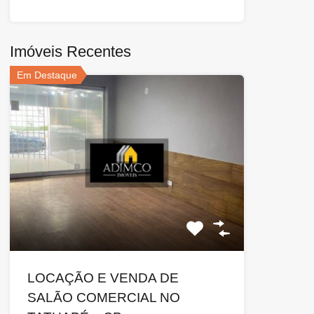
Imóveis Recentes
Em Destaque
LOCAÇÃO E VENDA DE
SALÃO COMERCIAL NO