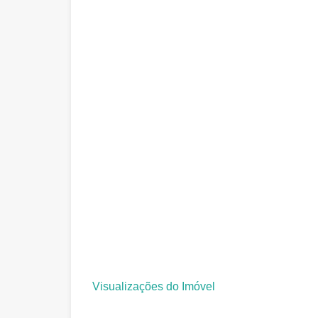
Visualizações do Imóvel