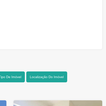
Tipo De Imóvel
Localização Do Imóvel