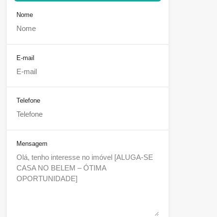
Nome
E-mail
Telefone
Mensagem