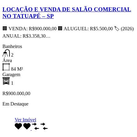
LOCAÇÃO E VENDA DE SALÃO COMERCIAL
NO TATUAPÉ – SP
🏢 VENDA: R$900.000,00 🏢 ALUGUEL: R$5.500,00 🏷 (2026)
ANUAL: R$3.358,30…
Banheiros
2
Área
84
M²
Garagem
1
R$900.000,00
Em Destaque
Ver Imóvel