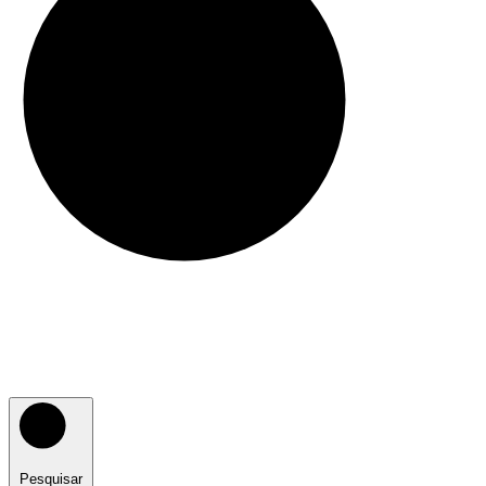
Pesquisar