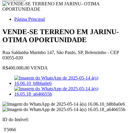
Página Principal
VENDE-SE TERRENO EM JARINU-
OTIMA OPORTUNIDADE
Rua Saldanha Marinho 147, São Paulo, SP, Belenzinho - CEP
03055-020
R$400.000,00 VENDA
ID do Imóvel:
T5066