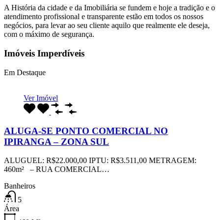
A História da cidade e da Imobiliária se fundem e hoje a tradição e o
atendimento profissional e transparente estão em todos os nossos
negócios, para levar ao seu cliente aquilo que realmente ele deseja,
com o máximo de segurança.
Imóveis Imperdíveis
Em Destaque
Ver Imóvel
ALUGA-SE PONTO COMERCIAL NO
IPIRANGA – ZONA SUL
ALUGUEL: R$22.000,00 IPTU: R$3.511,00 METRAGEM:
460m² – RUA COMERCIAL…
Banheiros
5
Área