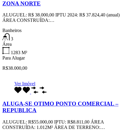
ZONA NORTE
ALUGUEL: R$ 38.000,00 IPTU 2024: R$ 37.824,40 (anual)
ÁREA CONSTRUÍDA:…
Banheiros
3
Área
1283
M²
Para Alugar
R$38.000,00
Ver Imóvel
ALUGA-SE OTIMO PONTO COMERCIAL –
REPUBLICA
ALUGUEL: R$55.000,00 IPTU: R$8.811,00 ÁREA
CONSTRUÍDA: 1.012M² ÁREA DE TERRENO:…