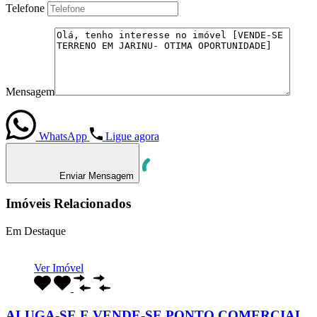
Telefone
Mensagem
WhatsApp
Ligue agora
Enviar Mensagem
Imóveis Relacionados
Em Destaque
Ver Imóvel
ALUGA-SE E VENDE-SE PONTO COMERCIAL