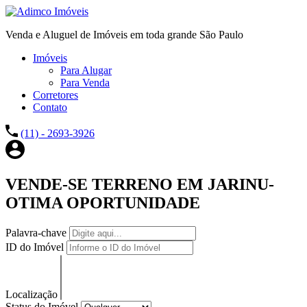
Venda e Aluguel de Imóveis em toda grande São Paulo
Imóveis
Para Alugar
Para Venda
Corretores
Contato
(11) - 2693-3926
VENDE-SE TERRENO EM JARINU-
OTIMA OPORTUNIDADE
Palavra-chave
ID do Imóvel
Localização
Status do Imóvel